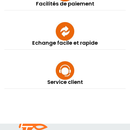
Facilités de paiement
Echange facile et rapide
Service client