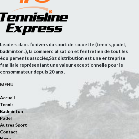
Leaders dans l’univers du sport de raquette (tennis, padel,
badminton..), la commercialisation et l’entretien de tout les
équipements associés,Sbz distribution est une entreprise
familiale représentant une valeur exceptionnelle pour le
consommateur depuis 20 ans .
MENU
Accueil
Tennis
Badminton
Padel
Autres Sport
Contact
News