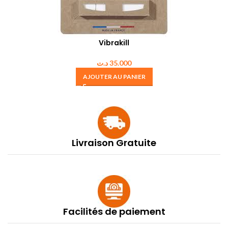
Vibrakill
د.ت
35.000
AJOUTER AU PANIER
Livraison Gratuite
Facilités de paiement