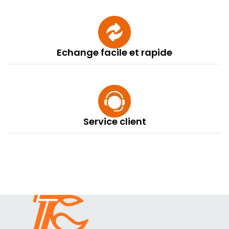
Echange facile et rapide
Service client