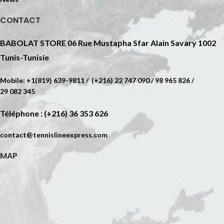
CONTACT
BABOLAT STORE 06 Rue Mustapha Sfar Alain Savary 1002
Tunis-Tunisie
Mobile: +1(819) 639-9811 / (+216) 22 747 090 / 98 965 826 /
29 082 345
Téléphone : (+216) 36 353 626
contact@tennislineexpress.com
MAP