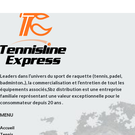
Leaders dans l’univers du sport de raquette (tennis, padel,
badminton..), la commercialisation et l’entretien de tout les
équipements associés,Sbz distribution est une entreprise
familiale représentant une valeur exceptionnelle pour le
consommateur depuis 20 ans .
MENU
Accueil
Tennis