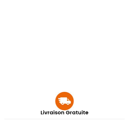
Livraison Gratuite