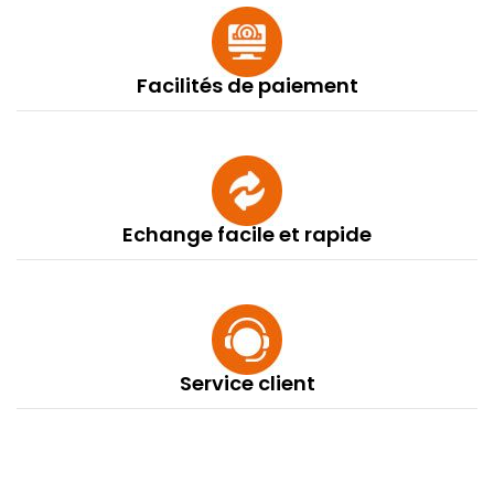
Facilités de paiement
Echange facile et rapide
Service client