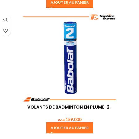
AJOUTER AU PANIER
VOLANTS DE BADMINTON EN PLUME-2-
د.ت
159.000
AJOUTER AU PANIER