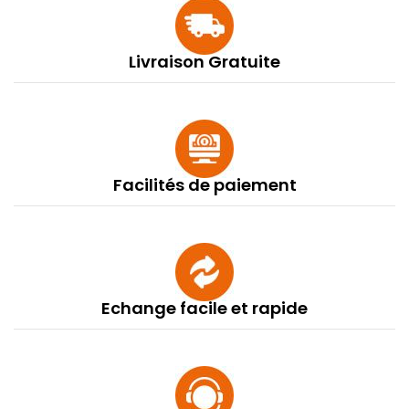
Livraison Gratuite
Facilités de paiement
Echange facile et rapide