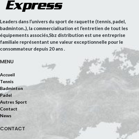
Leaders dans l’univers du sport de raquette (tennis, padel,
badminton..), la commercialisation et l’entretien de tout les
équipements associés,Sbz distribution est une entreprise
familiale représentant une valeur exceptionnelle pour le
consommateur depuis 20 ans .
MENU
Accueil
Tennis
Badminton
Padel
Autres Sport
Contact
News
CONTACT