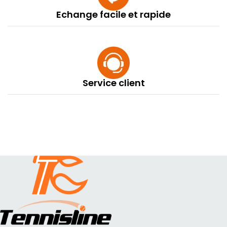
Echange facile et rapide
Service client