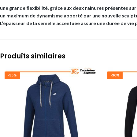
une grande flexibilité, grâce aux deux rainures présentes sur
un maximum de dynamisme apporté par une nouvelle sculptur
L’épaisseur de la semelle accentuée assure une durée de vie 
Produits similaires
-35%
-30%