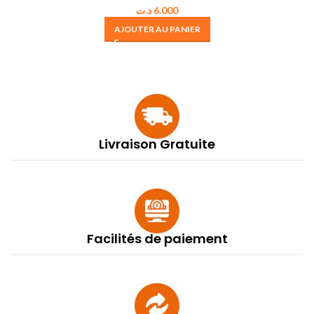
د.ت
6.000
AJOUTER AU PANIER
Livraison Gratuite
Facilités de paiement