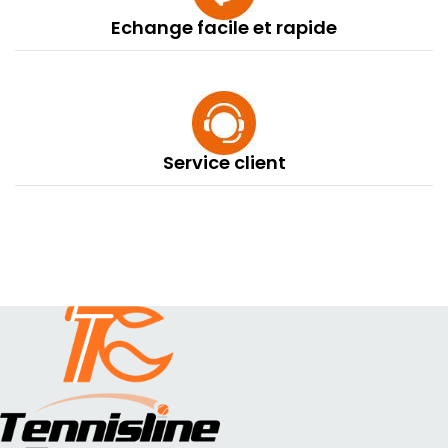
Echange facile et rapide
Service client