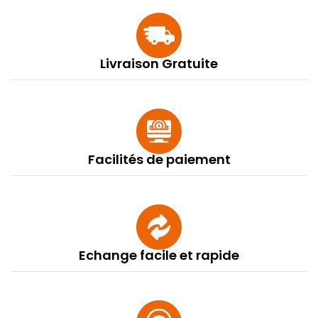
Livraison Gratuite
Facilités de paiement
Echange facile et rapide