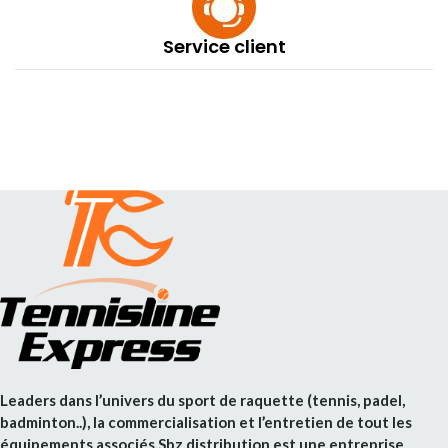
Service client
Leaders dans l’univers du sport de raquette (tennis, padel,
badminton..), la commercialisation et l’entretien de tout les
équipements associés,Sbz distribution est une entreprise