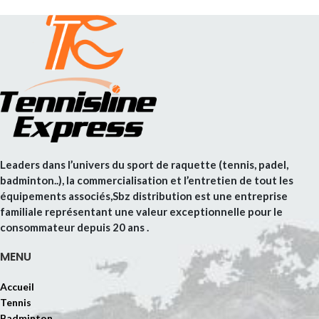
Leaders dans l’univers du sport de raquette (tennis, padel,
badminton..), la commercialisation et l’entretien de tout les
équipements associés,Sbz distribution est une entreprise
familiale représentant une valeur exceptionnelle pour le
consommateur depuis 20 ans .
MENU
Accueil
Tennis
Badminton