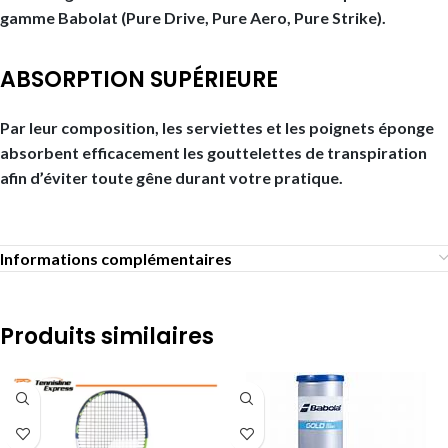
gamme Babolat (Pure Drive, Pure Aero, Pure Strike).
ABSORPTION SUPÉRIEURE
Par leur composition, les serviettes et les poignets éponge
absorbent efficacement les gouttelettes de transpiration
afin d’éviter toute gêne durant votre pratique.
Informations complémentaires
Produits similaires