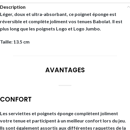
Description
Léger, doux et ultra-absorbant, ce poignet éponge est
réversible et complète joliment vos tenues Babolat. Il est
plus long que les poignets Logo et Logo Jumbo.
Taille: 13.5 cm
AVANTAGES
CONFORT
Les serviettes et poignets éponge complètent joliment
votre tenue et participent à un meilleur confort lors du jeu.
Ils sont également assortis aux différentes raquettes de la