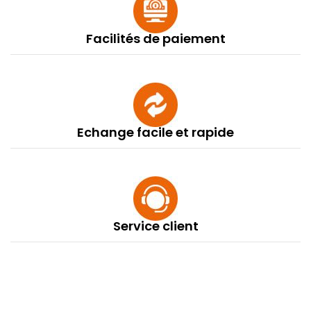
Facilités de paiement
Echange facile et rapide
Service client