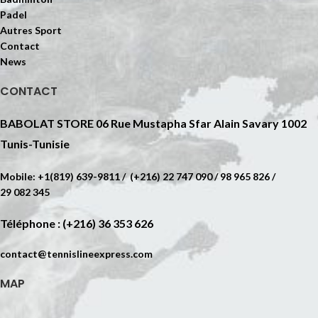
Padel
Autres Sport
Contact
News
CONTACT
BABOLAT STORE 06 Rue Mustapha Sfar Alain Savary 1002
Tunis-Tunisie
Mobile: +1(819) 639-9811 / (+216) 22 747 090 / 98 965 826 /
29 082 345
Téléphone : (+216) 36 353 626
contact@tennislineexpress.com
MAP