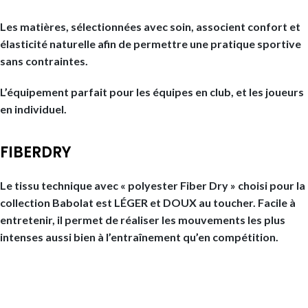
Les matières, sélectionnées avec soin, associent confort et
élasticité naturelle afin de permettre une pratique sportive
sans contraintes.
L’équipement parfait pour les équipes en club, et les joueurs
en individuel.
FIBERDRY
Le tissu technique avec « polyester Fiber Dry » choisi pour la
collection Babolat est LÉGER et DOUX au toucher. Facile à
entretenir, il permet de réaliser les mouvements les plus
intenses aussi bien à l’entraînement qu’en compétition.