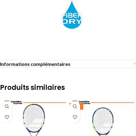
Informations complémentaires
Produits similaires
-25%