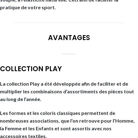
pratique de votre sport.
AVANTAGES
COLLECTION PLAY
La collection Play a été développée afin de faciliter et de
multiplier les combinaisons d’assortiments des pièces tout
au long de l’année.
Les formes et les coloris classiques permettent de
nombreuses associations, que l’on retrouve pour l’Homme,
la Femme et les Enfants et sont assortis avec nos
accessoires textiles.