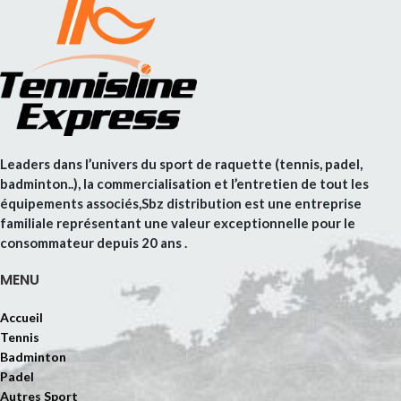
Leaders dans l’univers du sport de raquette (tennis, padel,
badminton..), la commercialisation et l’entretien de tout les
équipements associés,Sbz distribution est une entreprise
familiale représentant une valeur exceptionnelle pour le
consommateur depuis 20 ans .
MENU
Accueil
Tennis
Badminton
Padel
Autres Sport