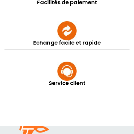
Facilités de paiement
Echange facile et rapide
Service client