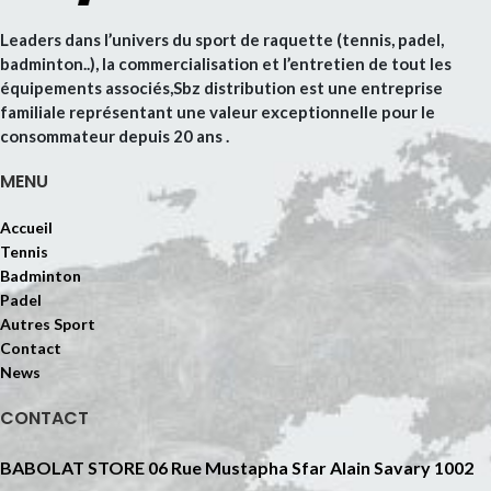
Leaders dans l’univers du sport de raquette (tennis, padel,
badminton..), la commercialisation et l’entretien de tout les
équipements associés,Sbz distribution est une entreprise
familiale représentant une valeur exceptionnelle pour le
consommateur depuis 20 ans .
MENU
Accueil
Tennis
Badminton
Padel
Autres Sport
Contact
News
CONTACT
BABOLAT STORE 06 Rue Mustapha Sfar Alain Savary 1002