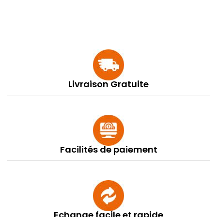
Livraison Gratuite
Facilités de paiement
Echange facile et rapide