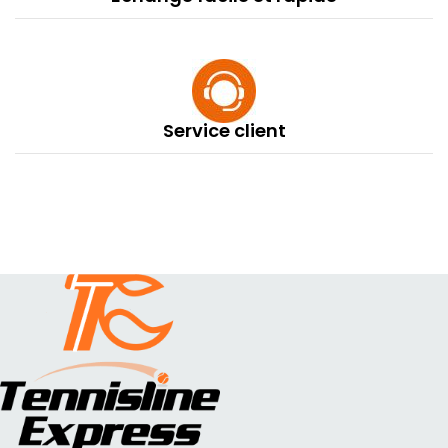
Service client