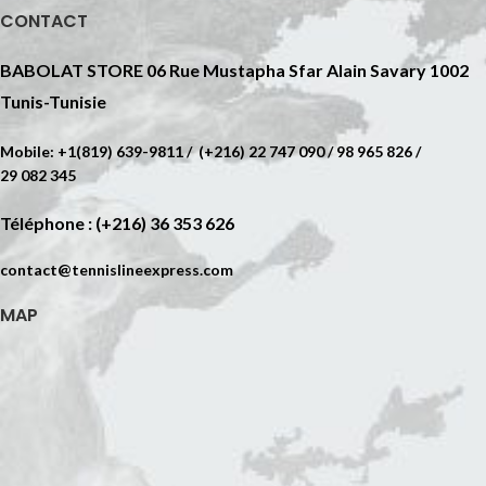
CONTACT
BABOLAT STORE 06 Rue Mustapha Sfar Alain Savary 1002
Tunis-Tunisie
Mobile: +1(819) 639-9811 / (+216) 22 747 090 / 98 965 826 /
29 082 345
Téléphone : (+216) 36 353 626
contact@tennislineexpress.com
MAP