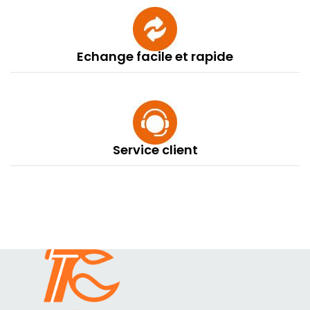
Echange facile et rapide
Service client