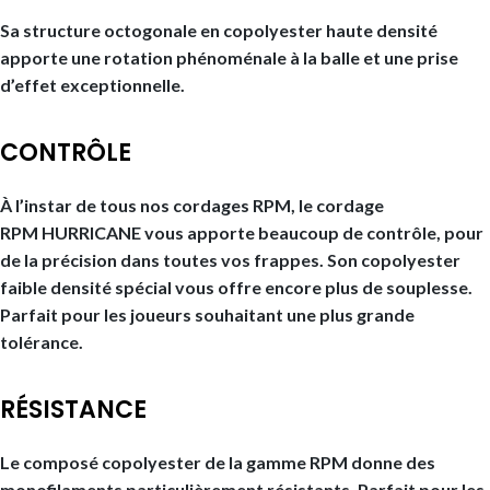
Sa structure octogonale en copolyester haute densité
apporte une rotation phénoménale à la balle et une prise
d’effet exceptionnelle.
CONTRÔLE
À l’instar de tous nos cordages RPM, le cordage
RPM HURRICANE vous apporte beaucoup de contrôle, pour
de la précision dans toutes vos frappes. Son copolyester
faible densité spécial vous offre encore plus de souplesse.
Parfait pour les joueurs souhaitant une plus grande
tolérance.
RÉSISTANCE
Le composé copolyester de la gamme RPM donne des
monofilaments particulièrement résistants. Parfait pour les