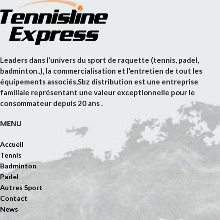
Leaders dans l’univers du sport de raquette (tennis, padel,
badminton..), la commercialisation et l’entretien de tout les
équipements associés,Sbz distribution est une entreprise
familiale représentant une valeur exceptionnelle pour le
consommateur depuis 20 ans .
MENU
Accueil
Tennis
Badminton
Padel
Autres Sport
Contact
News