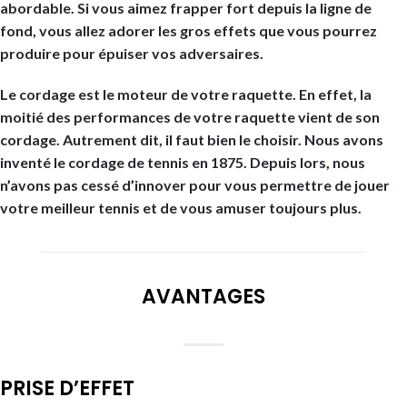
abordable. Si vous aimez frapper fort depuis la ligne de
fond, vous allez adorer les gros effets que vous pourrez
produire pour épuiser vos adversaires.
Le cordage est le moteur de votre raquette. En effet, la
moitié des performances de votre raquette vient de son
cordage. Autrement dit, il faut bien le choisir. Nous avons
inventé le cordage de tennis en 1875. Depuis lors, nous
n’avons pas cessé d’innover pour vous permettre de jouer
votre meilleur tennis et de vous amuser toujours plus.
AVANTAGES
PRISE D’EFFET