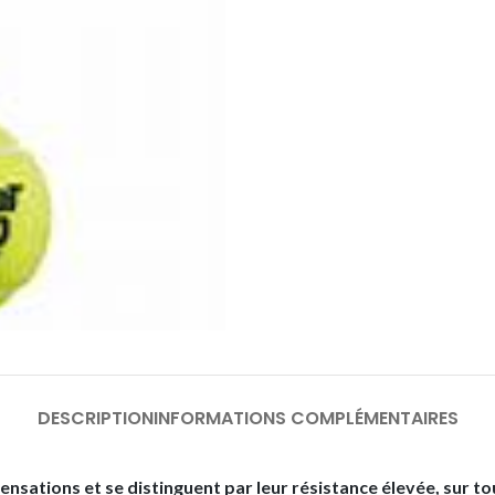
DESCRIPTION
INFORMATIONS COMPLÉMENTAIRES
nsations et se distinguent par leur résistance élevée, sur tou