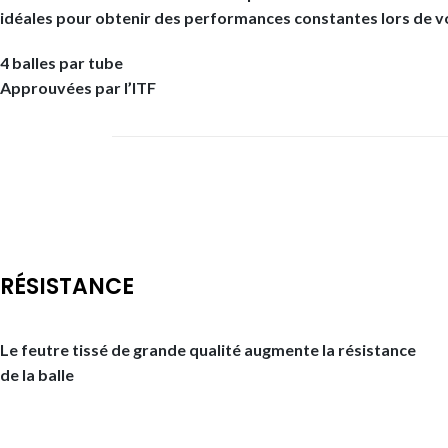
idéales pour obtenir des performances constantes lors de vos
4 balles par tube
Approuvées par l’ITF
RÉSISTANCE
Le feutre tissé de grande qualité augmente la résistance
de la balle