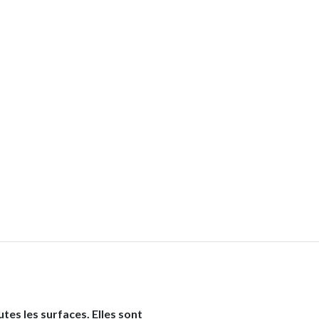
tes les surfaces. Elles sont