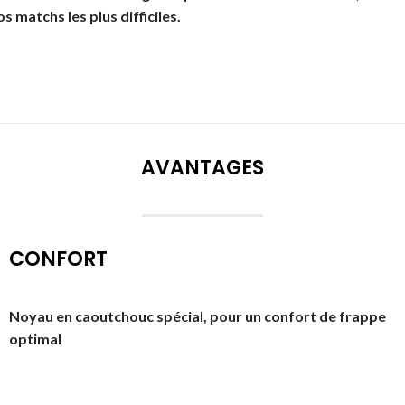
 matchs les plus difficiles.
AVANTAGES
CONFORT
Noyau en caoutchouc spécial, pour un confort de frappe
optimal