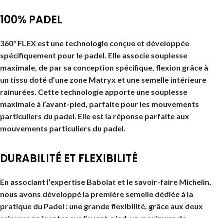
100% PADEL
360° FLEX est une technologie conçue et développée
spécifiquement pour le padel. Elle associe souplesse
maximale, de par sa conception spécifique, flexion grâce à
un tissu doté d’une zone Matryx et une semelle intérieure
rainurées. Cette technologie apporte une souplesse
maximale à l’avant-pied, parfaite pour les mouvements
particuliers du padel. Elle est la réponse parfaite aux
mouvements particuliers du padel.
DURABILITÉ ET FLEXIBILITÉ
En associant l’expertise Babolat et le savoir-faire Michelin,
nous avons développé la première semelle dédiée à la
pratique du Padel : une grande flexibilité, grâce aux deux