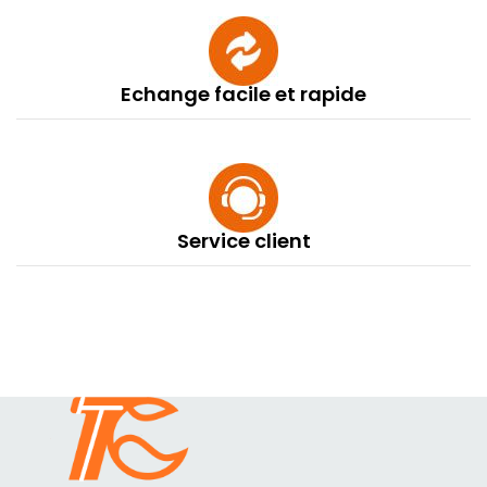
Echange facile et rapide
Service client