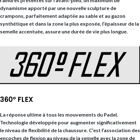
rainures présentes sur l’avant-pied, un maximum de
dynamisme apporté par une nouvelle sculpture de
crampons, parfaitement adaptée au sable et au gazon
synthétique et dans la zone la plus exposée, l’épaisseur de la
semelle accentuée, assure une durée de vie plus longue.
360° FLEX
La réponse ultime à tous les mouvements du Padel.
Technologie développée pour augmenter significativement
le niveau de flexibilité de la chaussure. C’est l’association des
encoches de flexion au niveau de la semelle avec la zone de