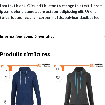
I am text block. Click edit button to change this text. Lorem
ipsum dolor sit amet, consectetur adipiscing elit. Ut elit
tellus, luctus nec ullamcorper mattis, pulvinar dapibus leo.
Informations complémentaires
Produits similaires
-35%
-35%