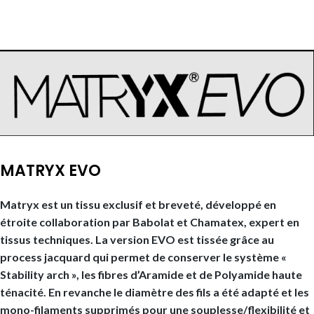
MATRYX EVO
Matryx est un tissu exclusif et breveté, développé en
étroite collaboration par Babolat et Chamatex, expert en
tissus techniques. La version EVO est tissée grâce au
process jacquard qui permet de conserver le système «
Stability arch », les fibres d’Aramide et de Polyamide haute
ténacité. En revanche le diamètre des fils a été adapté et les
mono-filaments supprimés pour une souplesse/flexibilité et