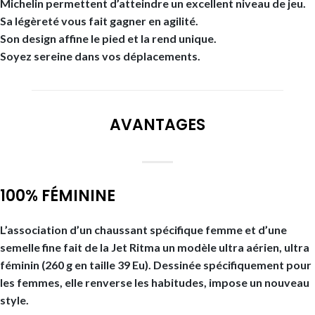
Michelin permettent d’atteindre un excellent niveau de jeu.
Sa légèreté vous fait gagner en agilité.
Son design affine le pied et la rend unique.
Soyez sereine dans vos déplacements.
AVANTAGES
100% FÉMININE
L’association d’un chaussant spécifique femme et d’une
semelle fine fait de la Jet Ritma un modèle ultra aérien, ultra
féminin (260 g en taille 39 Eu). Dessinée spécifiquement pour
les femmes, elle renverse les habitudes, impose un nouveau
style.