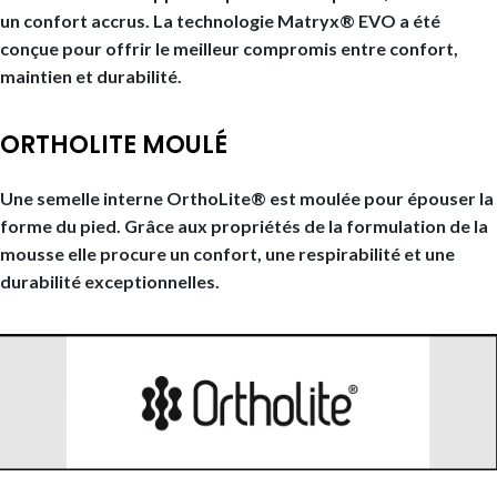
un confort accrus. La technologie Matryx® EVO a été
conçue pour offrir le meilleur compromis entre confort,
maintien et durabilité.
ORTHOLITE MOULÉ
Une semelle interne OrthoLite® est moulée pour épouser la
forme du pied. Grâce aux propriétés de la formulation de la
mousse elle procure un confort, une respirabilité et une
durabilité exceptionnelles.