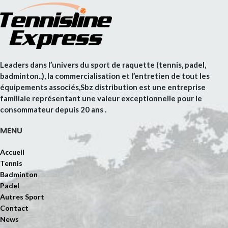
Leaders dans l’univers du sport de raquette (tennis, padel,
badminton..), la commercialisation et l’entretien de tout les
équipements associés,Sbz distribution est une entreprise
familiale représentant une valeur exceptionnelle pour le
consommateur depuis 20 ans .
MENU
Accueil
Tennis
Badminton
Padel
Autres Sport
Contact
News