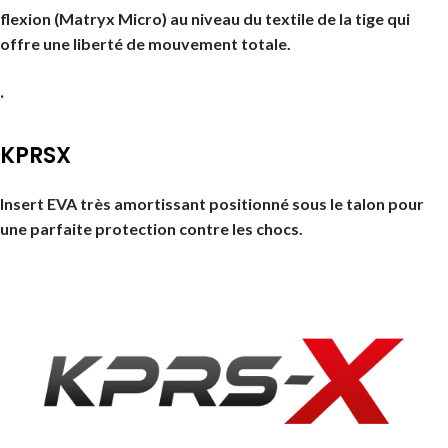
flexion (Matryx Micro) au niveau du textile de la tige qui
offre une liberté de mouvement totale.
.
KPRSX
Insert EVA très amortissant positionné sous le talon pour
une parfaite protection contre les chocs.