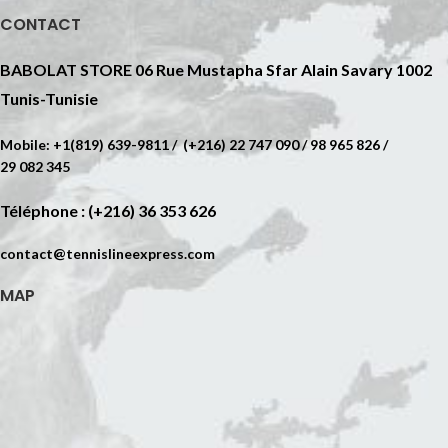
CONTACT
BABOLAT STORE 06 Rue Mustapha Sfar Alain Savary 1002
Tunis-Tunisie
Mobile: +1(819) 639-9811 / (+216) 22 747 090 / 98 965 826 /
29 082 345
Téléphone : (+216) 36 353 626
contact@tennislineexpress.com
MAP