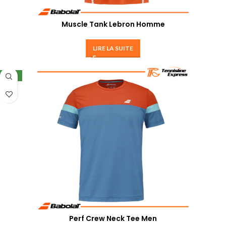
Muscle Tank Lebron Homme
LIRE LA SUITE
NEW
Perf Crew Neck Tee Men