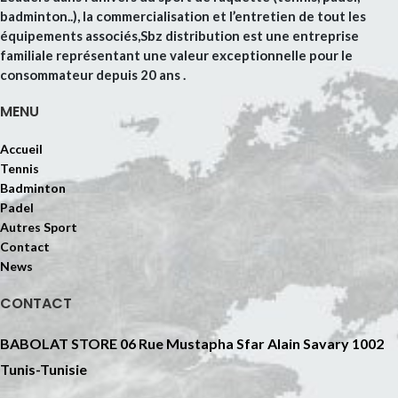
badminton..), la commercialisation et l’entretien de tout les
équipements associés,Sbz distribution est une entreprise
familiale représentant une valeur exceptionnelle pour le
consommateur depuis 20 ans .
MENU
Accueil
Tennis
Badminton
Padel
Autres Sport
Contact
News
CONTACT
BABOLAT STORE 06 Rue Mustapha Sfar Alain Savary 1002
Tunis-Tunisie