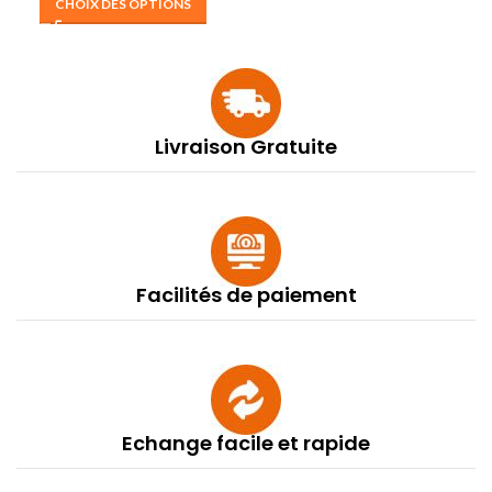
CHOIX DES OPTIONS
Livraison Gratuite
Facilités de paiement
Echange facile et rapide