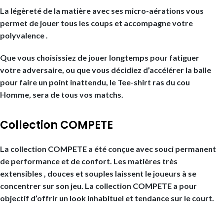
La légèreté de la matière avec ses micro-aérations vous
permet de jouer tous les coups et accompagne votre
polyvalence .
Que vous choisissiez de jouer longtemps pour fatiguer
votre adversaire, ou que vous décidiez d’accélérer la balle
pour faire un point inattendu, le Tee-shirt ras du cou
Homme, sera de tous vos matchs.
Collection COMPETE
La collection COMPETE a été conçue avec souci permanent
de performance et de confort. Les matières très
extensibles , douces et souples laissent le joueurs à se
concentrer sur son jeu. La collection COMPETE a pour
objectif d’offrir un look inhabituel et tendance sur le court.