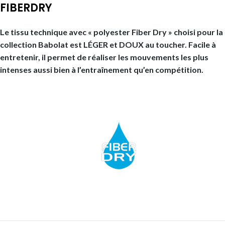
FIBERDRY
Le tissu technique avec « polyester Fiber Dry » choisi pour la
collection Babolat est LÉGER et DOUX au toucher. Facile à
entretenir, il permet de réaliser les mouvements les plus
intenses aussi bien à l’entraînement qu’en compétition.