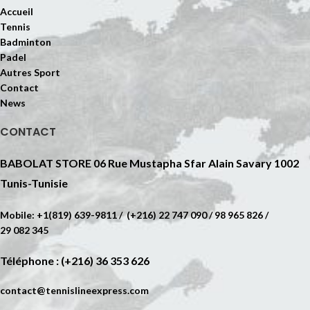
Accueil
Tennis
Badminton
Padel
Autres Sport
Contact
News
CONTACT
BABOLAT STORE 06 Rue Mustapha Sfar Alain Savary 1002
Tunis-Tunisie
Mobile: +1(819) 639-9811 / (+216) 22 747 090 / 98 965 826 /
29 082 345
Téléphone : (+216) 36 353 626
contact@tennislineexpress.com