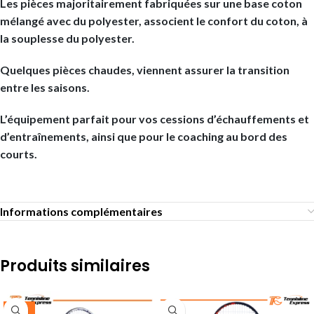
Les pièces majoritairement fabriquées sur une base coton
mélangé avec du polyester, associent le confort du coton, à
la souplesse du polyester.
Quelques pièces chaudes, viennent assurer la transition
entre les saisons.
L’équipement parfait pour vos cessions d’échauffements et
d’entraînements, ainsi que pour le coaching au bord des
courts.
Informations complémentaires
Produits similaires
-25%