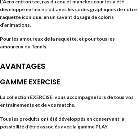
L’Aero cotton tee, ras du cou et manches courtes a été
développé en lien étroit avec les codes graphiques de notre
raquette iconique, en un savant dosage de coloris
d’animations.
Pour les amoureux de la raquette, et pour tous les
amoureux du Tennis.
AVANTAGES
GAMME EXERCISE
La collection EXERCISE, vous accompagne lors de tous vos
entraînements et de vos matchs.
Tous les produits ont été développés en conservant la
possibilité d’être associés avec la gamme PLAY.