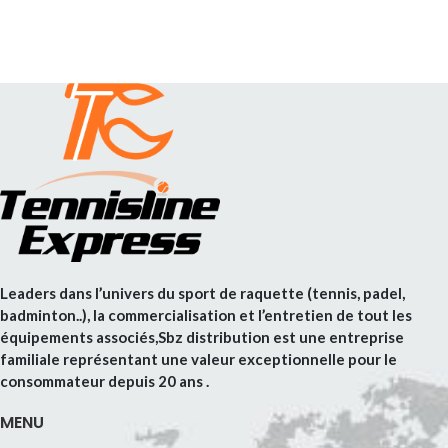
Leaders dans l’univers du sport de raquette (tennis, padel,
badminton..), la commercialisation et l’entretien de tout les
équipements associés,Sbz distribution est une entreprise
familiale représentant une valeur exceptionnelle pour le
consommateur depuis 20 ans .
MENU