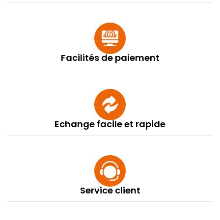
Facilités de paiement
Echange facile et rapide
Service client