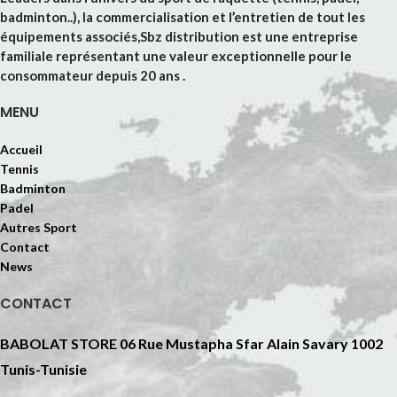
badminton..), la commercialisation et l’entretien de tout les
équipements associés,Sbz distribution est une entreprise
familiale représentant une valeur exceptionnelle pour le
consommateur depuis 20 ans .
MENU
Accueil
Tennis
Badminton
Padel
Autres Sport
Contact
News
CONTACT
BABOLAT STORE 06 Rue Mustapha Sfar Alain Savary 1002
Tunis-Tunisie