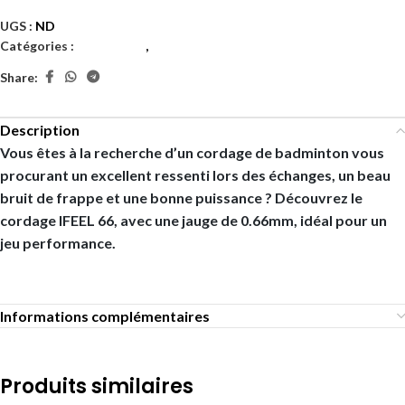
UGS :
ND
Catégories :
Badminton
,
Cordages
Share:
Description
Vous êtes à la recherche d’un cordage de badminton vous
procurant un excellent ressenti lors des échanges, un beau
bruit de frappe et une bonne puissance ? Découvrez le
cordage IFEEL 66, avec une jauge de 0.66mm, idéal pour un
jeu performance.
Informations complémentaires
Produits similaires