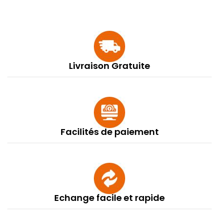
Livraison Gratuite
Facilités de paiement
Echange facile et rapide