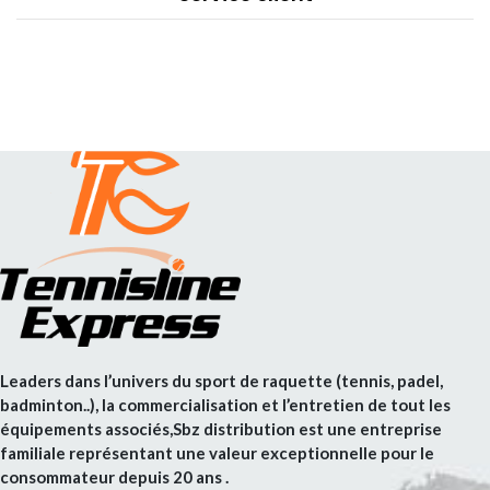
Leaders dans l’univers du sport de raquette (tennis, padel,
badminton..), la commercialisation et l’entretien de tout les
équipements associés,Sbz distribution est une entreprise
familiale représentant une valeur exceptionnelle pour le
consommateur depuis 20 ans .