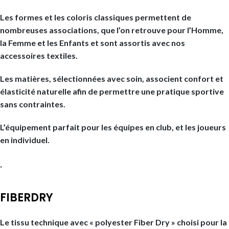
Les formes et les coloris classiques permettent de
nombreuses associations, que l’on retrouve pour l’Homme,
la Femme et les Enfants et sont assortis avec nos
accessoires textiles.
Les matières, sélectionnées avec soin, associent confort et
élasticité naturelle afin de permettre une pratique sportive
sans contraintes.
L’équipement parfait pour les équipes en club, et les joueurs
en individuel.
.
FIBERDRY
Le tissu technique avec « polyester Fiber Dry » choisi pour la