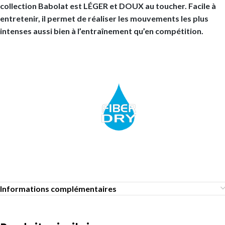
collection Babolat est LÉGER et DOUX au toucher. Facile à
entretenir, il permet de réaliser les mouvements les plus
intenses aussi bien à l’entraînement qu’en compétition.
Informations complémentaires