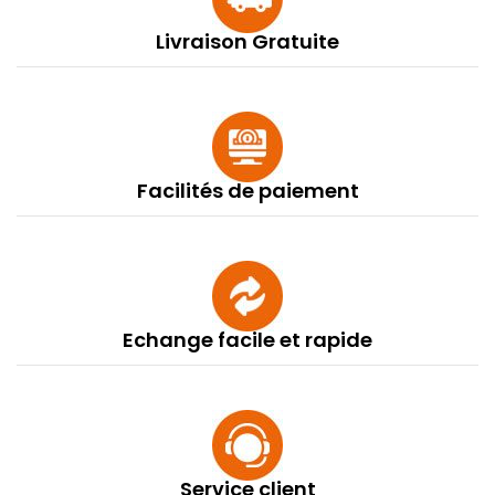
Livraison Gratuite
Facilités de paiement
Echange facile et rapide
Service client