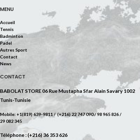
MENU
Accueil
Tennis
Badminton
Padel
Autres Sport
Contact
News
CONTACT
BABOLAT STORE 06 Rue Mustapha Sfar Alain Savary 1002
Tunis-Tunisie
Mobile: +1(819) 639-9811 / (+216) 22 747 090 / 98 965 826 /
29 082 345
Téléphone : (+216) 36 353 626