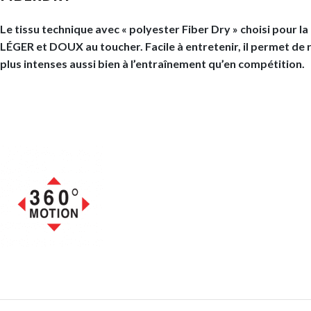
Le tissu technique avec « polyester Fiber Dry » choisi pour la
LÉGER et DOUX au toucher. Facile à entretenir, il permet de 
plus intenses aussi bien à l’entraînement qu’en compétition.