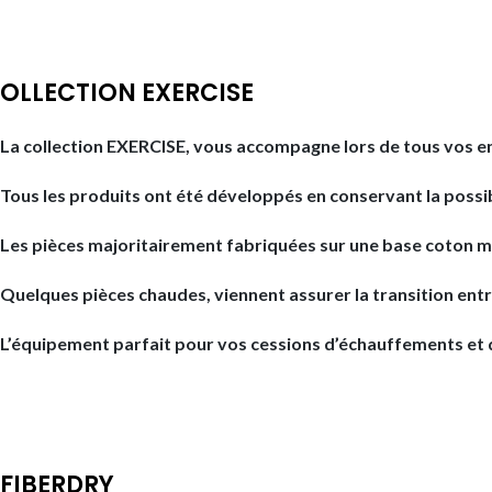
OLLECTION EXERCISE
La collection EXERCISE, vous accompagne lors de tous vos e
Tous les produits ont été développés en conservant la possib
Les pièces majoritairement fabriquées sur une base coton mé
Quelques pièces chaudes, viennent assurer la transition entr
L’équipement parfait pour vos cessions d’échauffements et d
FIBERDRY