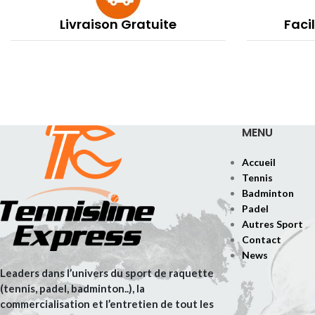
Livraison Gratuite
Faci
MENU
Accueil
Tennis
Badminton
Padel
Autres Sport
Contact
News
Leaders dans l’univers du sport de raquette
(tennis, padel, badminton..), la
commercialisation et l’entretien de tout les