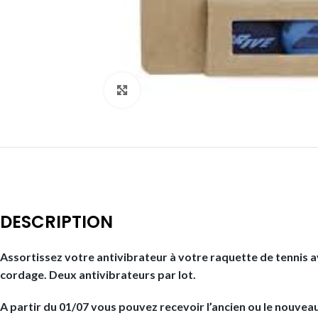
Click to enlarge
DESCRIPTION
Assortissez votre antivibrateur à votre raquette de tennis av
cordage. Deux antivibrateurs par lot.
A partir du 01/07 vous pouvez recevoir l’ancien ou le nouvea