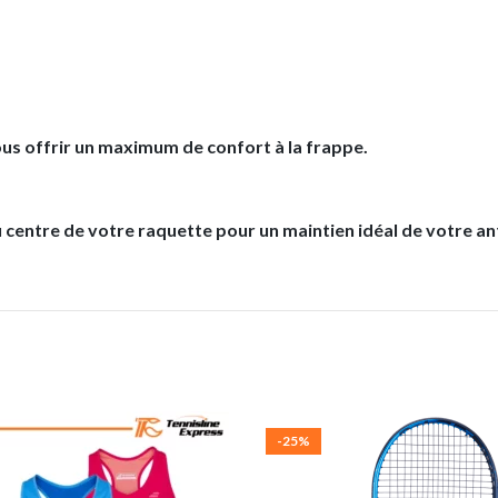
us offrir un maximum de confort à la frappe.
 centre de votre raquette pour un maintien idéal de votre an
-25%