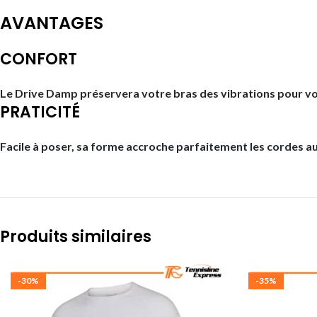
AVANTAGES
CONFORT
Le Drive Damp préservera votre bras des vibrations pour vo
PRATICITÉ
Facile à poser, sa forme accroche parfaitement les cordes au
Produits similaires
-30%
-35%