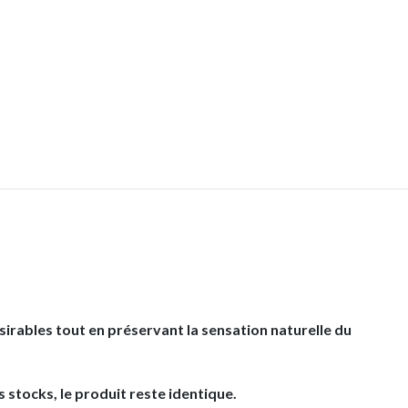
sirables tout en préservant la sensation naturelle du
 stocks, le produit reste identique.