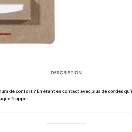
DESCRIPTION
m de confort ? En étant en contact avec plus de cordes qu’un
haque frappe.