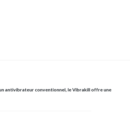
 antivibrateur conventionnel, le Vibrakill offre une