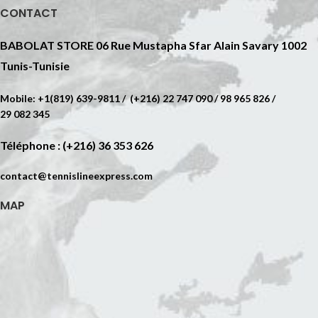
CONTACT
BABOLAT STORE 06 Rue Mustapha Sfar Alain Savary 1002
Tunis-Tunisie
Mobile: +1(819) 639-9811 / (+216) 22 747 090 / 98 965 826 /
29 082 345
Téléphone : (+216) 36 353 626
contact@tennislineexpress.com
MAP