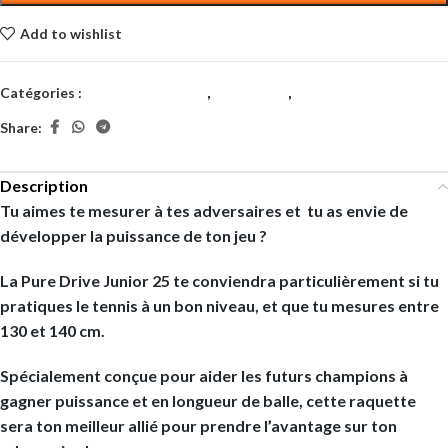
Add to wishlist
Catégories :
Juniors et Enfants
,
Raquettes
,
Tennis
Share:
Description
Tu aimes te mesurer à tes adversaires et tu as envie de
développer la puissance de ton jeu ?
La Pure Drive Junior 25 te conviendra particulièrement si tu
pratiques le tennis à un bon niveau, et que tu mesures entre
130 et 140 cm.
Spécialement conçue pour aider les futurs champions à
gagner puissance et en longueur de balle, cette raquette
sera ton meilleur allié pour prendre l’avantage sur ton