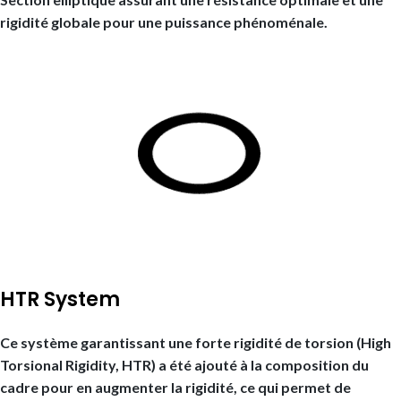
rigidité globale pour une puissance phénoménale.
HTR System
Ce système garantissant une forte rigidité de torsion (High
Torsional Rigidity, HTR) a été ajouté à la composition du
cadre pour en augmenter la rigidité, ce qui permet de