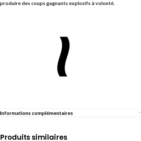
produire des coups gagnants explosifs à volonté.
Informations complémentaires
Produits similaires