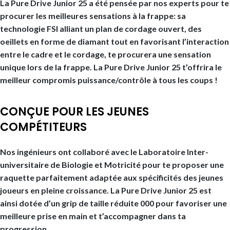
La Pure Drive Junior 25 a été pensée par nos experts pour te
procurer les meilleures sensations à la frappe: sa
technologie FSI alliant un plan de cordage ouvert, des
oeillets en forme de diamant tout en favorisant l’interaction
entre le cadre et le cordage, te procurera une sensation
unique lors de la frappe. La Pure Drive Junior 25 t’offrira le
meilleur compromis puissance/contrôle à tous les coups !
CONÇUE POUR LES JEUNES
COMPÉTITEURS
Nos ingénieurs ont collaboré avec le Laboratoire Inter-
universitaire de Biologie et Motricité pour te proposer une
raquette parfaitement adaptée aux spécificités des jeunes
joueurs en pleine croissance. La Pure Drive Junior 25 est
ainsi dotée d’un grip de taille réduite 000 pour favoriser une
meilleure prise en main et t’accompagner dans ta
progression.