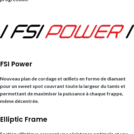
FSI Power
Nouveau plan de cordage et œillets en forme de diamant
pour un sweet spot couvrant toute la largeur du tamis et
permettant de maximiser la puissance à chaque frappe,
même décentrée.
Elliptic Frame
Section elliptique assurant une résistance optimale et une