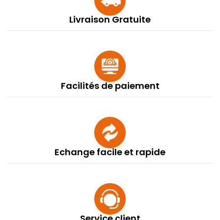
Livraison Gratuite
Facilités de paiement
Echange facile et rapide
Service client