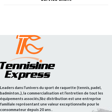
Leaders dans l’univers du sport de raquette (tennis, padel,
badminton..), la commercialisation et l’entretien de tout les
équipements associés,Sbz distribution est une entreprise
familiale représentant une valeur exceptionnelle pour le
consommateur depuis 20 ans .