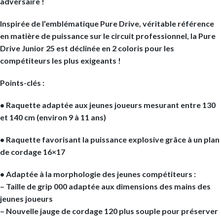
adversaire !
Inspirée de l’emblématique Pure Drive, véritable référence
en matière de puissance sur le circuit professionnel, la Pure
Drive Junior 25 est déclinée en 2 coloris pour les
compétiteurs les plus exigeants !
Points-clés :
• Raquette adaptée aux jeunes joueurs mesurant entre 130
et 140 cm (environ 9 à 11 ans)
• Raquette favorisant la puissance explosive grâce à un plan
de cordage 16×17
• Adaptée à la morphologie des jeunes compétiteurs :
– Taille de grip 000 adaptée aux dimensions des mains des
jeunes joueurs
– Nouvelle jauge de cordage 120 plus souple pour préserver