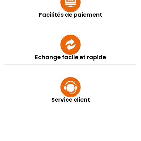
Facilités de paiement
Echange facile et rapide
Service client