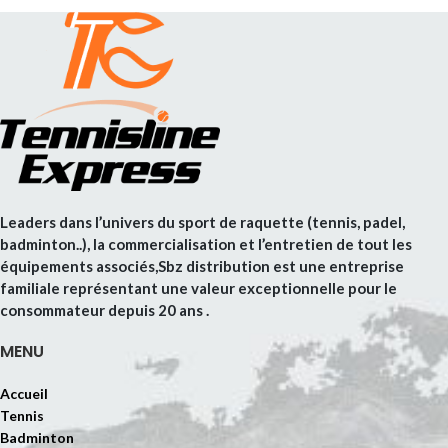
Leaders dans l’univers du sport de raquette (tennis, padel,
badminton..), la commercialisation et l’entretien de tout les
équipements associés,Sbz distribution est une entreprise
familiale représentant une valeur exceptionnelle pour le
consommateur depuis 20 ans .
MENU
Accueil
Tennis
Badminton