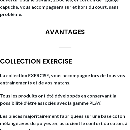
capuche, vous accompagnera sur et hors du court, sans
problème.
AVANTAGES
COLLECTION EXERCISE
La collection EXERCISE, vous accompagne lors de tous vos
entraînements et de vos matchs.
Tous les produits ont été développés en conservant la
possibilité d’être associés avec la gamme PLAY.
Les pièces majoritairement fabriquées sur une base coton
mélangé avec du polyester, associent le confort du coton, à