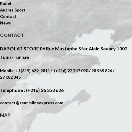
Padel
Autres Sport
Contact
News
CONTACT
BABOLAT STORE 06 Rue Mustapha Sfar Alain Savary 1002
Tunis-Tunisie
Mobile: +1(819) 639-9811 / (+216) 22 747 090 / 98 965 826 /
29 082 345
Téléphone : (+216) 36 353 626
contact@tennislineexpress.com
MAP