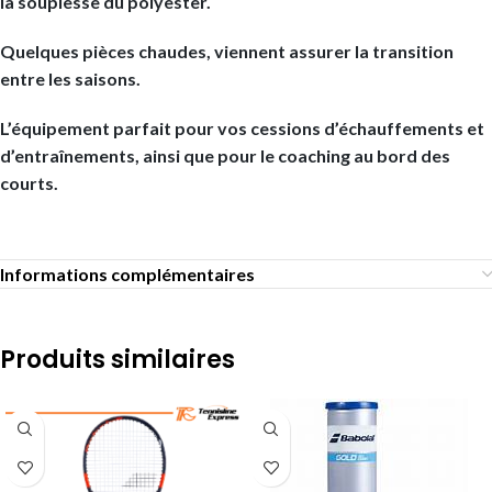
la souplesse du polyester.
Quelques pièces chaudes, viennent assurer la transition
entre les saisons.
L’équipement parfait pour vos cessions d’échauffements et
d’entraînements, ainsi que pour le coaching au bord des
courts.
Informations complémentaires
Produits similaires