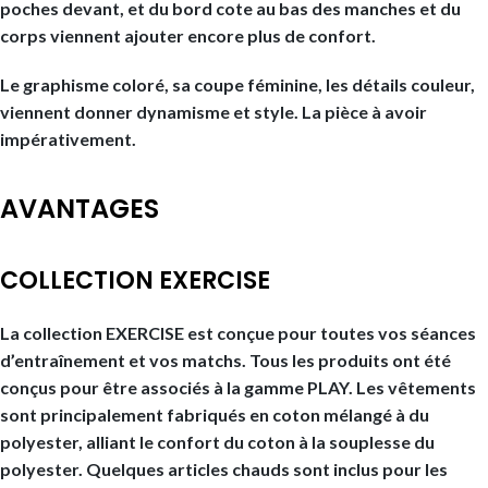
poches devant, et du bord cote au bas des manches et du
corps viennent ajouter encore plus de confort.
Le graphisme coloré, sa coupe féminine, les détails couleur,
viennent donner dynamisme et style. La pièce à avoir
impérativement.
AVANTAGES
COLLECTION EXERCISE
La collection EXERCISE est conçue pour toutes vos séances
d’entraînement et vos matchs. Tous les produits ont été
conçus pour être associés à la gamme PLAY. Les vêtements
sont principalement fabriqués en coton mélangé à du
polyester, alliant le confort du coton à la souplesse du
polyester. Quelques articles chauds sont inclus pour les