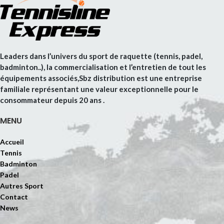
Leaders dans l’univers du sport de raquette (tennis, padel,
badminton..), la commercialisation et l’entretien de tout les
équipements associés,Sbz distribution est une entreprise
familiale représentant une valeur exceptionnelle pour le
consommateur depuis 20 ans .
MENU
Accueil
Tennis
Badminton
Padel
Autres Sport
Contact
News