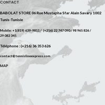
CONTACT
BABOLAT STORE 06 Rue Mustapha Sfar Alain Savary 1002
Tunis-Tunisie
Mobile: +1(819) 639-9811 / (+216) 22 747 090 / 98 965 826 /
29 082 345
Téléphone : (+216) 36 353 626
contact@tennislineexpress.com
MAP