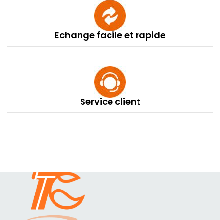
Echange facile et rapide
Service client