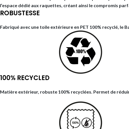
l’espace dédié aux raquettes, créant ainsi le compromis parfa
ROBUSTESSE
Fabriqué avec une toile extérieure en PET 100% recyclé, le B
100% RECYCLED
Matière extérieur, robuste 100% recyclées. Permet de rédui