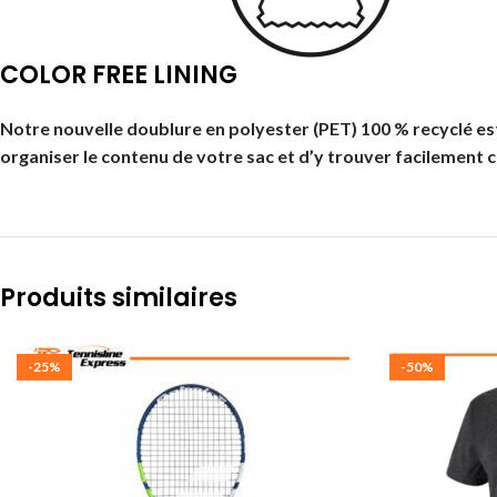
COLOR FREE LINING
Notre nouvelle doublure en polyester (PET) 100 % recyclé est
organiser le contenu de votre sac et d’y trouver facilement 
Produits similaires
-25%
-50%