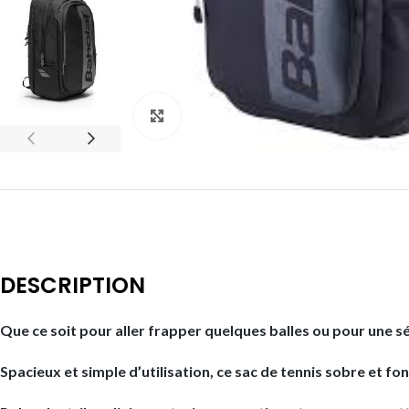
Click to enlarge
DESCRIPTION
Que ce soit pour aller frapper quelques balles ou pour une s
Spacieux et simple d’utilisation, ce sac de tennis sobre et 