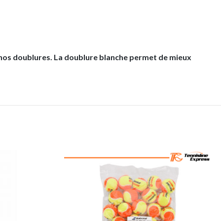
e nos doublures. La doublure blanche permet de mieux