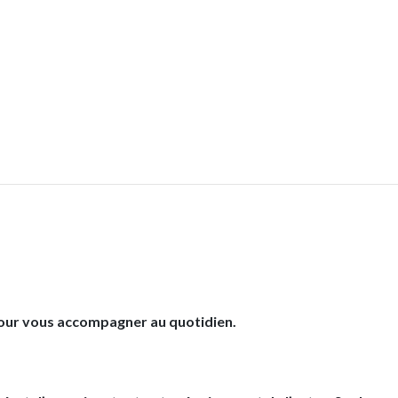
 pour vous accompagner au quotidien.