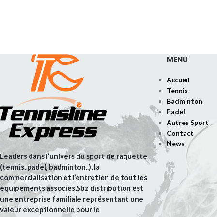
MENU
Accueil
Tennis
Badminton
Padel
Autres Sport
Contact
News
Leaders dans l’univers du sport de raquette
(tennis, padel, badminton..), la
commercialisation et l’entretien de tout les
équipements associés,Sbz distribution est
une entreprise familiale représentant une
valeur exceptionnelle pour le