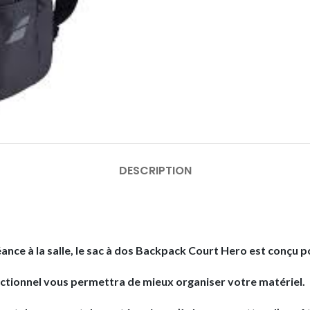
DESCRIPTION
éance à la salle, le sac à dos Backpack Court Hero est conçu
fonctionnel vous permettra de mieux organiser votre matériel.