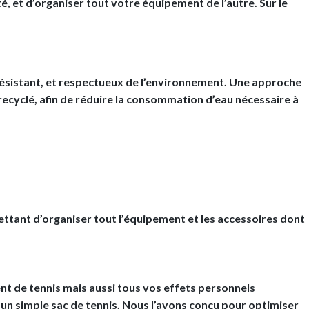
, et d’organiser tout votre équipement de l’autre. Sur le
 résistant, et respectueux de l’environnement. Une approche
recyclé, afin de réduire la consommation d’eau nécessaire à
ettant d’organiser tout l’équipement et les accessoires dont
nt de tennis mais aussi tous vos effets personnels
’un simple sac de tennis. Nous l’avons conçu pour optimiser