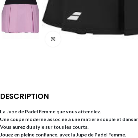
Click to enlarge
DESCRIPTION
La Jupe de Padel Femme que vous attendiez.
Une coupe moderne associée à une matière souple et dansan
Vous aurez du style sur tous les courts.
Jouez en pleine confiance, avec la Jupe de Padel Femme.