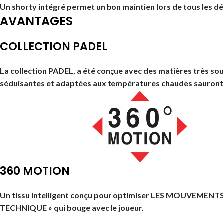
Un shorty intégré permet un bon maintien lors de tous les d
AVANTAGES
COLLECTION PADEL
La collection PADEL, a été conçue avec des matières très sou
séduisantes et adaptées aux températures chaudes sauront s
360 MOTION
Un tissu intelligent conçu pour optimiser LES MOUVEMENTS 
TECHNIQUE » qui bouge avec le joueur.