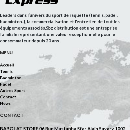
Leaders dans l’univers du sport de raquette (tennis, padel,
badminton..), la commercialisation et l’entretien de tout les
équipements associés,Sbz distribution est une entreprise
familiale représentant une valeur exceptionnelle pour le
consommateur depuis 20 ans .
MENU
Accueil
Tennis
Badminton
Padel
Autres Sport
Contact
News
CONTACT
BABOLAT STORE 06 Rue Mustapha Sfar Alain Savary 1002