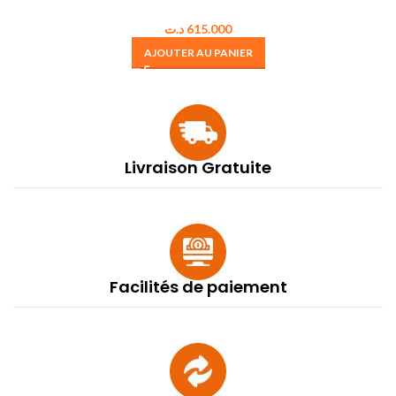
د.ت
615.000
AJOUTER AU PANIER
Livraison Gratuite
Facilités de paiement