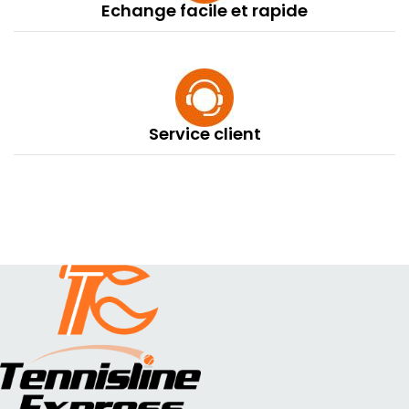
Echange facile et rapide
Service client