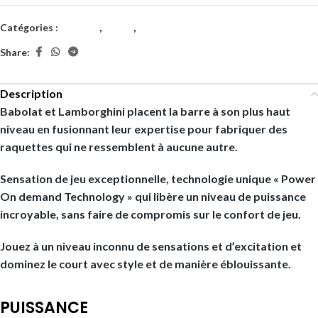
Catégories :
Adultes
,
Padel
,
Raquettes
Share:
Description
Babolat et Lamborghini placent la barre à son plus haut
niveau en fusionnant leur expertise pour fabriquer des
raquettes qui ne ressemblent à aucune autre.
Sensation de jeu exceptionnelle, technologie unique «
Power
On demand Technology
» qui libère un niveau de puissance
incroyable, sans faire de compromis sur le confort de jeu.
Jouez à un niveau inconnu de sensations et d’excitation et
dominez le court avec style et de manière éblouissante.
PUISSANCE