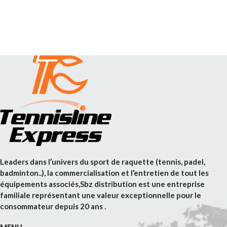
Leaders dans l’univers du sport de raquette (tennis, padel,
badminton..), la commercialisation et l’entretien de tout les
équipements associés,Sbz distribution est une entreprise
familiale représentant une valeur exceptionnelle pour le
consommateur depuis 20 ans .