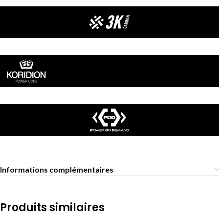
Informations complémentaires
Produits similaires