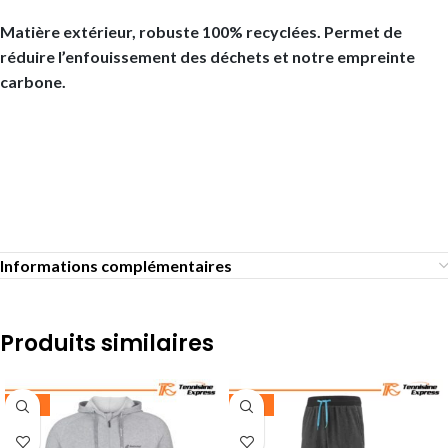
Matière extérieur, robuste 100% recyclées. Permet de
réduire l’enfouissement des déchets et notre empreinte
carbone.
Informations complémentaires
Produits similaires
-30%
-35%