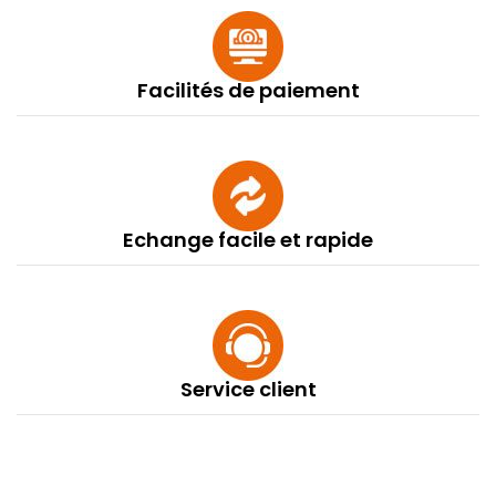
Facilités de paiement
Echange facile et rapide
Service client