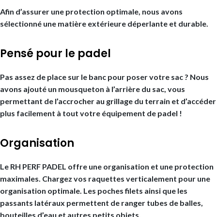
Afin d’assurer une protection optimale, nous avons
sélectionné une matière extérieure déperlante et durable.
Pensé pour le padel
Pas assez de place sur le banc pour poser votre sac ? Nous
avons ajouté un mousqueton à l’arrière du sac, vous
permettant de l’accrocher au grillage du terrain et d’accéder
plus facilement à tout votre équipement de padel !
Organisation
Le RH PERF PADEL offre une organisation et une protection
maximales. Chargez vos raquettes verticalement pour une
organisation optimale. Les poches filets ainsi que les
passants latéraux permettent de ranger tubes de balles,
bouteilles d’eau et autres petits objets.