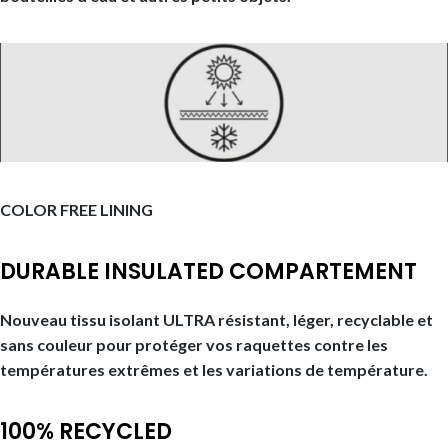
COLOR FREE LINING
DURABLE INSULATED COMPARTEMENT
Nouveau tissu isolant ULTRA résistant, léger, recyclable et
sans couleur pour protéger vos raquettes contre les
températures extrêmes et les variations de température.
100% RECYCLED