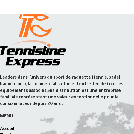
Leaders dans l’univers du sport de raquette (tennis, padel,
badminton..), la commercialisation et l’entretien de tout les
équipements associés,Sbz distribution est une entreprise
familiale représentant une valeur exceptionnelle pour le
consommateur depuis 20 ans .
MENU
Accueil