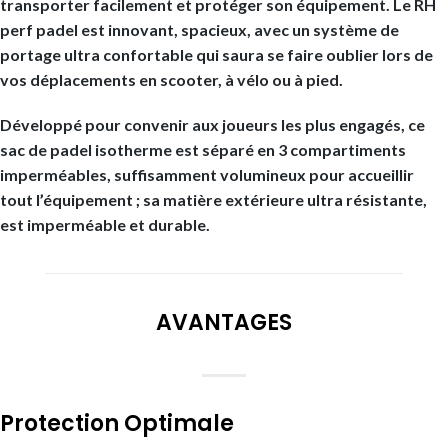
transporter facilement et protéger son équipement. Le RH
perf padel est innovant, spacieux, avec un système de
portage ultra confortable qui saura se faire oublier lors de
vos déplacements en scooter, à vélo ou à pied.
Développé pour convenir aux joueurs les plus engagés, ce
sac de padel isotherme est séparé en 3 compartiments
imperméables, suffisamment volumineux pour accueillir
tout l’équipement ; sa matière extérieure ultra résistante,
est imperméable et durable.
AVANTAGES
Protection Optimale