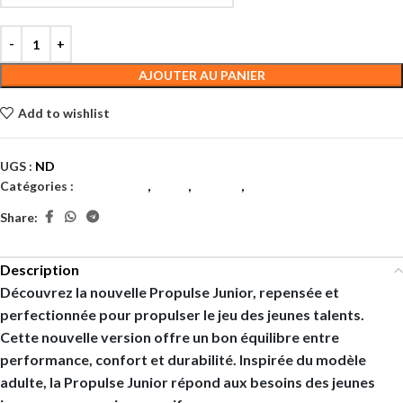
AJOUTER AU PANIER
Add to wishlist
UGS :
ND
Catégories :
Chaussures
,
Filles
,
Garçon
,
Tennis
Share:
Description
Découvrez la nouvelle Propulse Junior, repensée et
perfectionnée pour propulser le jeu des jeunes talents.
Cette nouvelle version offre un bon équilibre entre
performance, confort et durabilité. Inspirée du modèle
adulte, la Propulse Junior répond aux besoins des jeunes