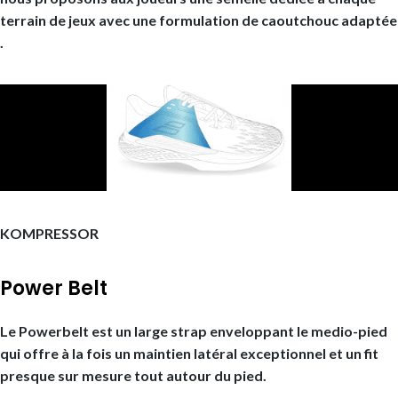
terrain de jeux avec une formulation de caoutchouc adaptée
.
KOMPRESSOR
Power Belt
Le Powerbelt est un large strap enveloppant le medio-pied
qui offre à la fois un maintien latéral exceptionnel et un fit
presque sur mesure tout autour du pied.