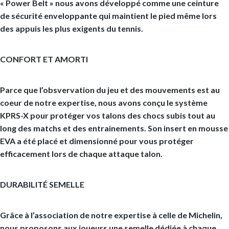
« Power Belt » nous avons développé comme une ceinture
de sécurité enveloppante qui maintient le pied même lors
des appuis les plus exigents du tennis.
CONFORT ET AMORTI
Parce que l’obsvervation du jeu et des mouvements est au
coeur de notre expertise, nous avons conçu le système
KPRS-X pour protéger vos talons des chocs subis tout au
long des matchs et des entrainements. Son insert en mousse
EVA a été placé et dimensionné pour vous protéger
efficacement lors de chaque attaque talon.
DURABILITÉ SEMELLE
Grâce à l’association de notre expertise à celle de Michelin,
nous proposons aux joueurs une semelle dédiée à chaque