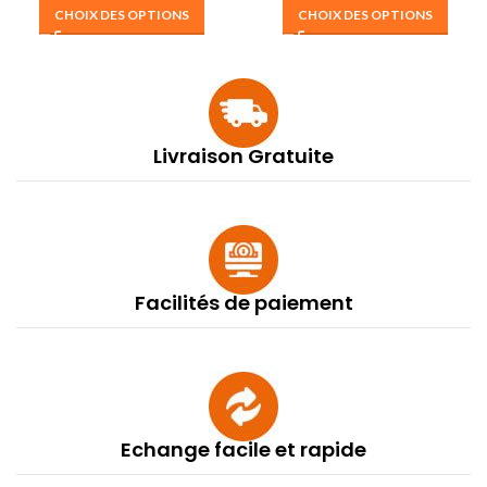
CHOIX DES OPTIONS
CHOIX DES OPTIONS
Livraison Gratuite
Facilités de paiement
Echange facile et rapide