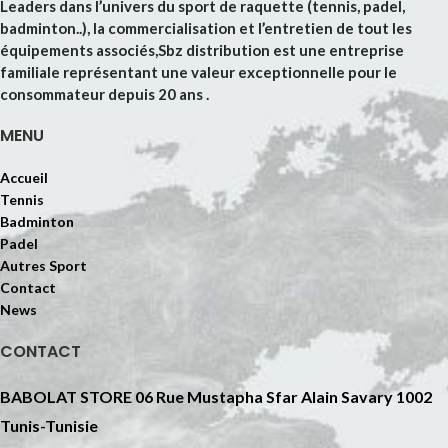
Leaders dans l’univers du sport de raquette (tennis, padel,
badminton..), la commercialisation et l’entretien de tout les
équipements associés,Sbz distribution est une entreprise
familiale représentant une valeur exceptionnelle pour le
consommateur depuis 20 ans .
MENU
Accueil
Tennis
Badminton
Padel
Autres Sport
Contact
News
CONTACT
BABOLAT STORE 06 Rue Mustapha Sfar Alain Savary 1002
Tunis-Tunisie