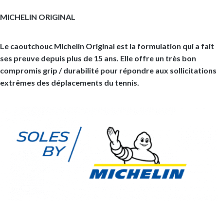
MICHELIN ORIGINAL
Le caoutchouc Michelin Original est la formulation qui a fait
ses preuve depuis plus de 15 ans. Elle offre un très bon
compromis grip / durabilité pour répondre aux sollicitations
extrêmes des déplacements du tennis.