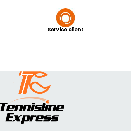
Service client