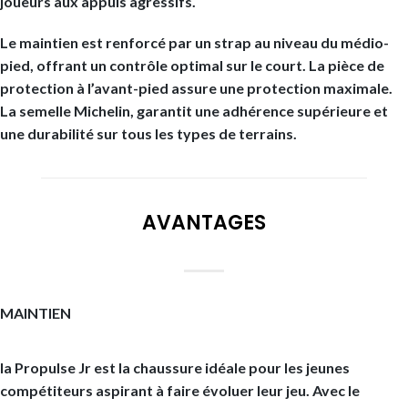
joueurs aux appuis agressifs.
Le maintien est renforcé par un strap au niveau du médio-
pied, offrant un contrôle optimal sur le court. La pièce de
protection à l’avant-pied assure une protection maximale.
La semelle Michelin, garantit une adhérence supérieure et
une durabilité sur tous les types de terrains.
AVANTAGES
MAINTIEN
la Propulse Jr est la chaussure idéale pour les jeunes
compétiteurs aspirant à faire évoluer leur jeu. Avec le