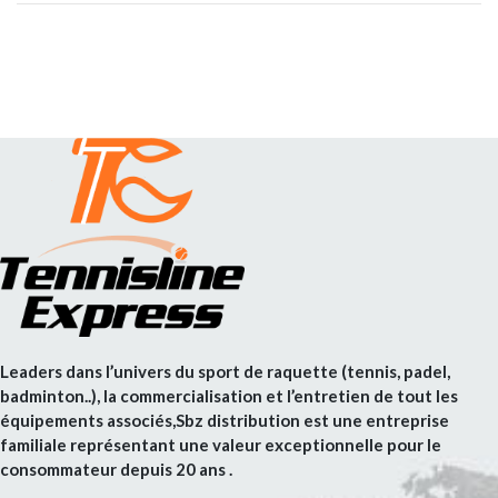
Leaders dans l’univers du sport de raquette (tennis, padel,
badminton..), la commercialisation et l’entretien de tout les
équipements associés,Sbz distribution est une entreprise
familiale représentant une valeur exceptionnelle pour le
consommateur depuis 20 ans .