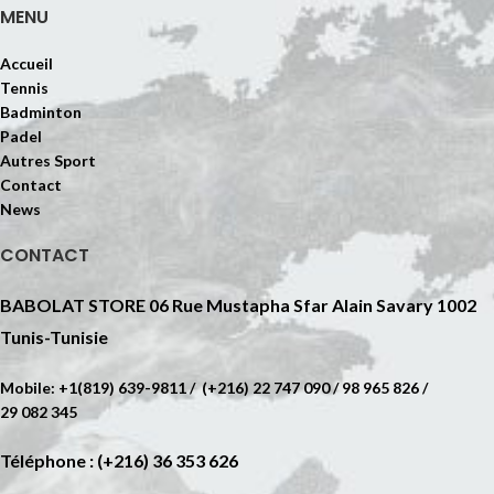
MENU
Accueil
Tennis
Badminton
Padel
Autres Sport
Contact
News
CONTACT
BABOLAT STORE 06 Rue Mustapha Sfar Alain Savary 1002
Tunis-Tunisie
Mobile: +1(819) 639-9811 / (+216) 22 747 090 / 98 965 826 /
29 082 345
Téléphone : (+216) 36 353 626