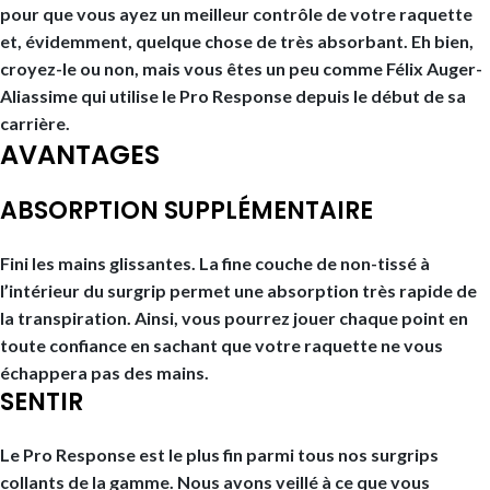
pour que vous ayez un meilleur contrôle de votre raquette
et, évidemment, quelque chose de très absorbant. Eh bien,
croyez-le ou non, mais vous êtes un peu comme Félix Auger-
Aliassime qui utilise le Pro Response depuis le début de sa
carrière.
AVANTAGES
ABSORPTION SUPPLÉMENTAIRE
Fini les mains glissantes. La fine couche de non-tissé à
l’intérieur du surgrip permet une absorption très rapide de
la transpiration. Ainsi, vous pourrez jouer chaque point en
toute confiance en sachant que votre raquette ne vous
échappera pas des mains.
SENTIR
Le Pro Response est le plus fin parmi tous nos surgrips
collants de la gamme. Nous avons veillé à ce que vous