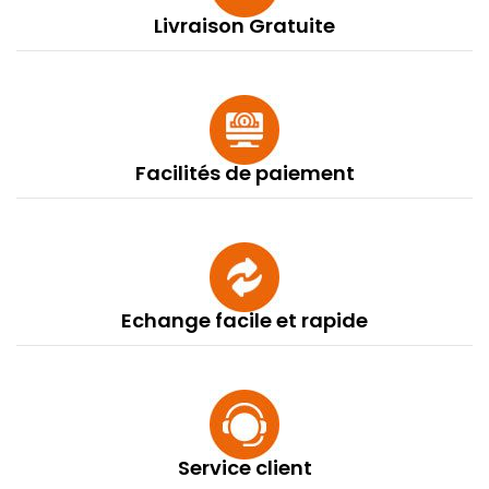
Livraison Gratuite
Facilités de paiement
Echange facile et rapide
Service client