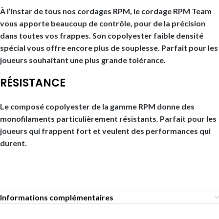
À l’instar de tous nos cordages RPM, le cordage RPM Team
vous apporte beaucoup de contrôle, pour de la précision
dans toutes vos frappes. Son copolyester faible densité
spécial vous offre encore plus de souplesse. Parfait pour les
joueurs souhaitant une plus grande tolérance.
RÉSISTANCE
Le composé copolyester de la gamme RPM donne des
monofilaments particulièrement résistants. Parfait pour les
joueurs qui frappent fort et veulent des performances qui
durent.
Informations complémentaires