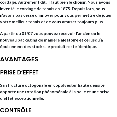
cordage. Autrement dit, il faut bien le choisir. Nous avons
inventé le cordage de tennis en 1875. Depuis lors, nous
n’avons pas cessé d’innover pour vous permettre de jouer
votre meilleur tennis et de vous amuser toujours plus.
A partir du 01/07 vous pouvez recevoir l’ancien ou le
nouveau packaging de manière aléatoire et ce jusqu’à
épuisement des stocks, le produit reste identique.
AVANTAGES
PRISE D’EFFET
Sa structure octogonale en copolyester haute densité
apporte une rotation phénoménale à la balle et une prise
d’effet exceptionnelle.
CONTRÔLE