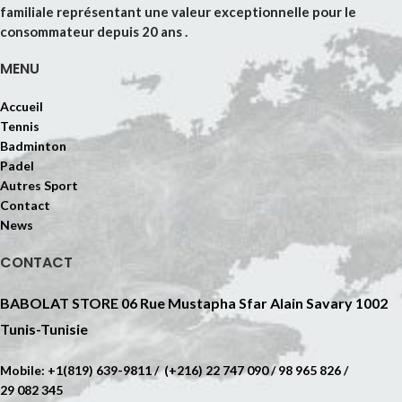
familiale représentant une valeur exceptionnelle pour le
consommateur depuis 20 ans .
MENU
Accueil
Tennis
Badminton
Padel
Autres Sport
Contact
News
CONTACT
BABOLAT STORE 06 Rue Mustapha Sfar Alain Savary 1002
Tunis-Tunisie
Mobile: +1(819) 639-9811 / (+216) 22 747 090 / 98 965 826 /
29 082 345