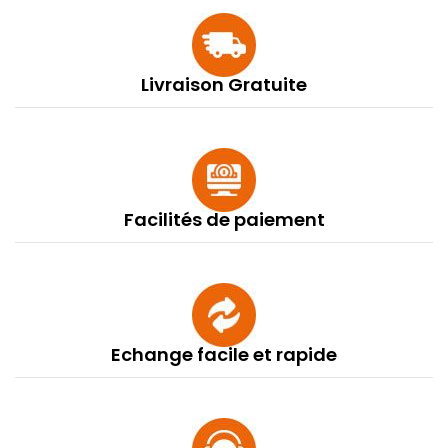
Livraison Gratuite
Facilités de paiement
Echange facile et rapide