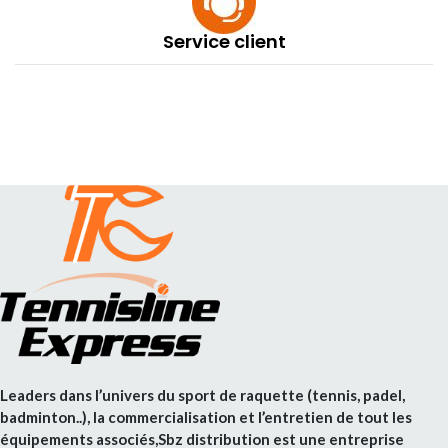
Service client
Leaders dans l’univers du sport de raquette (tennis, padel,
badminton..), la commercialisation et l’entretien de tout les
équipements associés,Sbz distribution est une entreprise