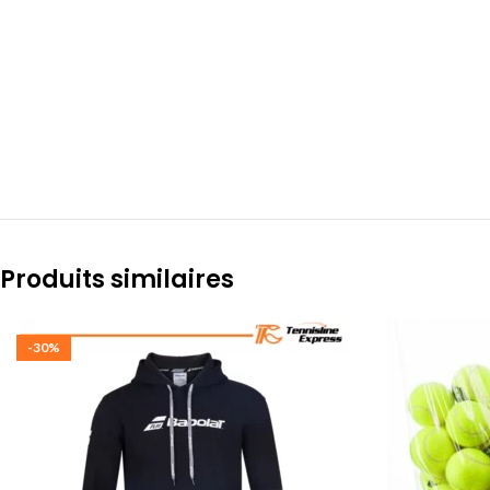
Produits similaires
-30%