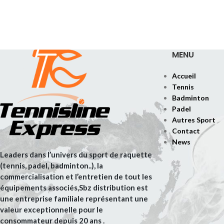
MENU
Accueil
Tennis
Badminton
Padel
Autres Sport
Contact
News
Leaders dans l’univers du sport de raquette
(tennis, padel, badminton..), la
commercialisation et l’entretien de tout les
équipements associés,Sbz distribution est
une entreprise familiale représentant une
valeur exceptionnelle pour le
consommateur depuis 20 ans .