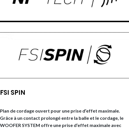
FSI SPIN
Plan de cordage ouvert pour une prise d’effet maximale.
Grâce à un contact prolongé entre la balle et le cordage, le
WOOFER SYSTEM offre une prise d’effet maximale avec