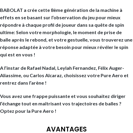
BABOLAT a crée cette 8ème génération de la machine à
effets en se basant sur l’observation du jeu pour mieux
répondre à chaque profil de joueur dans sa quête de spin
ultime: Selon votre morphologie, le moment de prise de
balle après le rebond, et votre gestuelle, vous trouverez une
réponse adaptée à votre besoin pour mieux révéler le spin
qui est en vous !
A l’instar de Rafael Nadal, Leylah Fernandez, Félix Auger-
Aliassime, ou Carlos Alcaraz, choisissez votre Pure Aero et
rentrez dans l’arène !
Vous avez une frappe puissante et vous souhaitez diriger
l’échange tout en maîtrisant vos trajectoires de balles ?
Optez pour la Pure Aero !
AVANTAGES