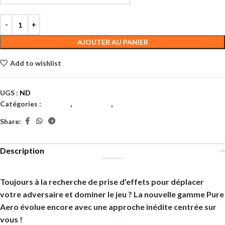
AJOUTER AU PANIER
Add to wishlist
UGS :
ND
Catégories :
Adultes
,
Raquettes
,
Tennis
Share:
Description
Toujours à la recherche de prise d’effets pour déplacer
votre adversaire et dominer le jeu ? La nouvelle gamme Pure
Aero évolue encore avec une approche inédite centrée sur
vous !