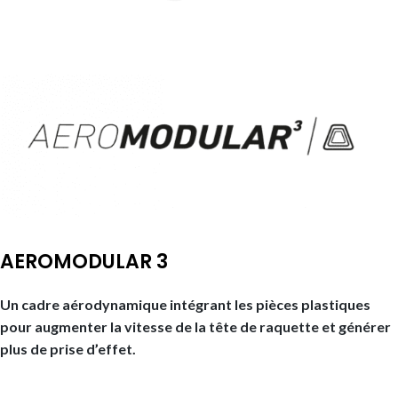
AEROMODULAR 3
Un cadre aérodynamique intégrant les pièces plastiques
pour augmenter la vitesse de la tête de raquette et générer
plus de prise d’effet.