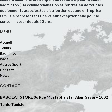
badminton..), la commercialisation et l’entretien de tout les
équipements associés,Sbz distribution est une entreprise
familiale représentant une valeur exceptionnelle pour le
consommateur depuis 20 ans .
MENU
Accueil
Tennis
Badminton
Padel
Autres Sport
Contact
News
CONTACT
BABOLAT STORE 06 Rue Mustapha Sfar Alain Savary 1002
Tunis-Tunisie