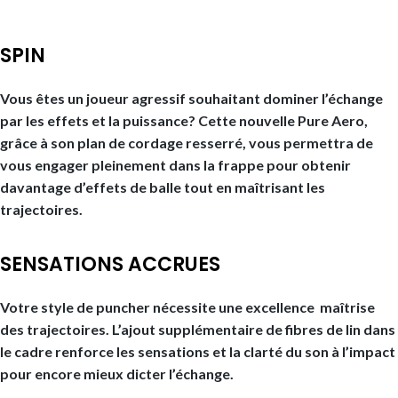
SPIN
Vous êtes un joueur agressif souhaitant dominer l’échange
par les effets et la puissance? Cette nouvelle Pure Aero,
grâce à son plan de cordage resserré, vous permettra de
vous engager pleinement dans la frappe pour obtenir
davantage d’effets de balle tout en maîtrisant les
trajectoires.
SENSATIONS ACCRUES
Votre style de puncher nécessite une excellence maîtrise
des trajectoires. L’ajout supplémentaire de fibres de lin dans
le cadre renforce les sensations et la clarté du son à l’impact
pour encore mieux dicter l’échange.