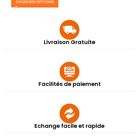
CHOIX DES OPTIONS
Livraison Gratuite
Facilités de paiement
Echange facile et rapide