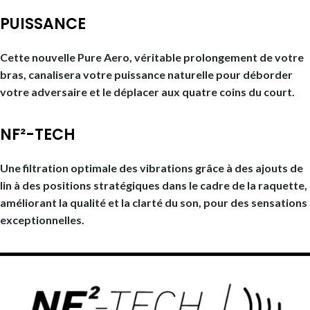
PUISSANCE
Cette nouvelle Pure Aero, véritable prolongement de votre
bras, canalisera votre puissance naturelle pour déborder
votre adversaire et le déplacer aux quatre coins du court.
NF²-TECH
Une filtration optimale des vibrations grâce à des ajouts de
lin à des positions stratégiques dans le cadre de la raquette,
améliorant la qualité et la clarté du son, pour des sensations
exceptionnelles.