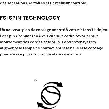
des sensations parfaites et un meilleur contrôle.
FSI SPIN TECHNOLOGY
Un nouveau plan de cordage adapté à votre intensité de jeu.
Les Spin Grommets à 6 et 12h sur le cadre favorisent le
mouvement des cordes et le SPIN. Le Woofer system
augmente le temps de contact entre la balle et le cordage
pour encore plus d’accroche et de sensations