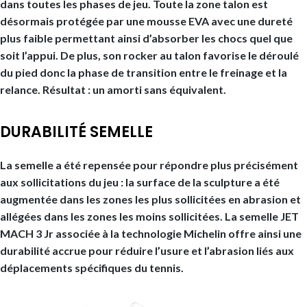
dans toutes les phases de jeu. Toute la zone talon est
désormais protégée par une mousse EVA avec une dureté
plus faible permettant ainsi d’absorber les chocs quel que
soit l’appui. De plus, son rocker au talon favorise le déroulé
du pied donc la phase de transition entre le freinage et la
relance. Résultat : un amorti sans équivalent.
DURABILITÉ SEMELLE
La semelle a été repensée pour répondre plus précisément
aux sollicitations du jeu : la surface de la sculpture a été
augmentée dans les zones les plus sollicitées en abrasion et
allégées dans les zones les moins sollicitées. La semelle JET
MACH 3 Jr associée à la technologie Michelin offre ainsi une
durabilité accrue pour réduire l’usure et l’abrasion liés aux
déplacements spécifiques du tennis.