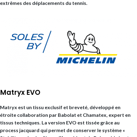
extrêmes des déplacements du tennis.
Matryx EVO
Matryx est un tissu exclusif et breveté, développé en
étroite collaboration par Babolat et Chamatex, expert en
tissus techniques. La version EVO est tissée grâce au
process jacquard qui permet de conserver le système «