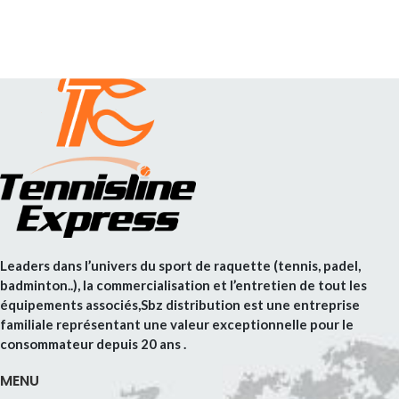
Leaders dans l’univers du sport de raquette (tennis, padel,
badminton..), la commercialisation et l’entretien de tout les
équipements associés,Sbz distribution est une entreprise
familiale représentant une valeur exceptionnelle pour le
consommateur depuis 20 ans .
MENU