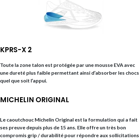
KPRS-X 2
Toute la zone talon est protégée par une mousse EVA avec
une dureté plus faible permettant ainsi d’absorber les chocs
quel que soit l’appui.
MICHELIN ORIGINAL
Le caoutchouc Michelin Original est la formulation qui a fait
ses preuve depuis plus de 15 ans. Elle offre un très bon
compromis grip / durabilité pour répondre aux sollicitations