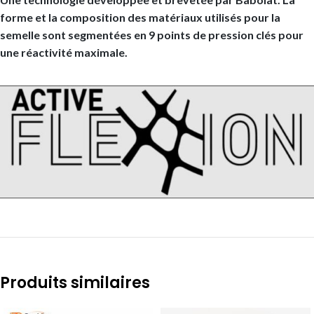
forme et la composition des matériaux utilisés pour la
semelle sont segmentées en 9 points de pression clés pour
une réactivité maximale.
Produits similaires