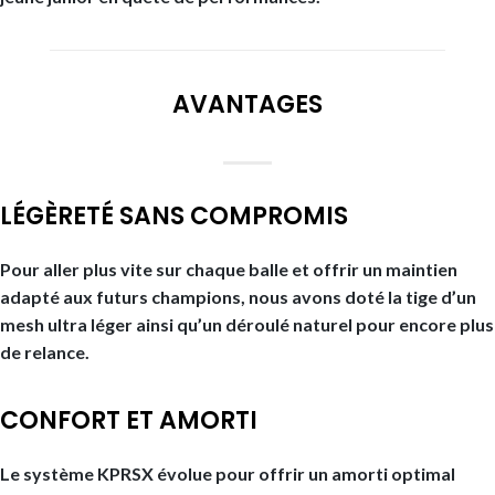
AVANTAGES
LÉGÈRETÉ SANS COMPROMIS
Pour aller plus vite sur chaque balle et offrir un maintien
adapté aux futurs champions, nous avons doté la tige d’un
mesh ultra léger ainsi qu’un déroulé naturel pour encore plus
de relance.
CONFORT ET AMORTI
Le système KPRSX évolue pour offrir un amorti optimal