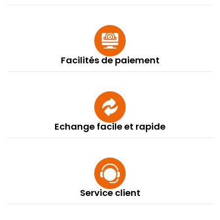
Facilités de paiement
Echange facile et rapide
Service client