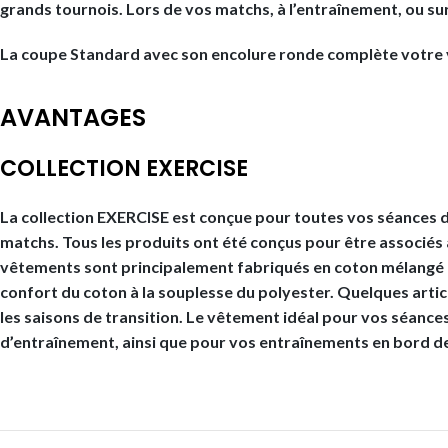
grands tournois. Lors de vos matchs, à l’entraînement, ou 
La coupe Standard avec son encolure ronde complète votre v
AVANTAGES
COLLECTION EXERCISE
La collection EXERCISE est conçue pour toutes vos séances 
matchs. Tous les produits ont été conçus pour être associés
vêtements sont principalement fabriqués en coton mélangé à 
confort du coton à la souplesse du polyester. Quelques artic
les saisons de transition. Le vêtement idéal pour vos séanc
d’entraînement, ainsi que pour vos entraînements en bord de