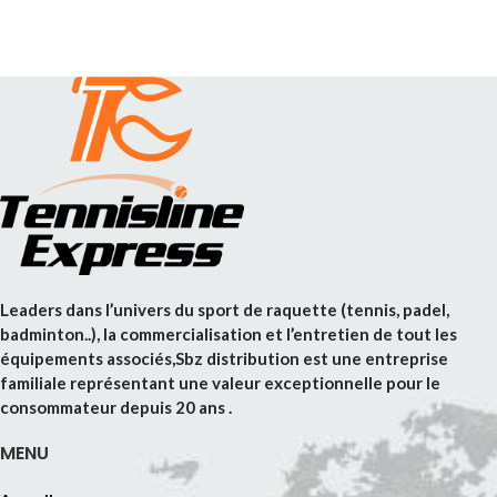
Leaders dans l’univers du sport de raquette (tennis, padel,
badminton..), la commercialisation et l’entretien de tout les
équipements associés,Sbz distribution est une entreprise
familiale représentant une valeur exceptionnelle pour le
consommateur depuis 20 ans .
MENU