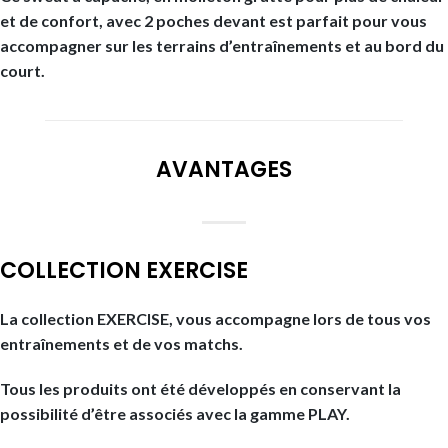
et de confort, avec 2 poches devant est parfait pour vous
accompagner sur les terrains d’entraînements et au bord du
court.
AVANTAGES
COLLECTION EXERCISE
La collection EXERCISE, vous accompagne lors de tous vos
entraînements et de vos matchs.
Tous les produits ont été développés en conservant la
possibilité d’être associés avec la gamme PLAY.