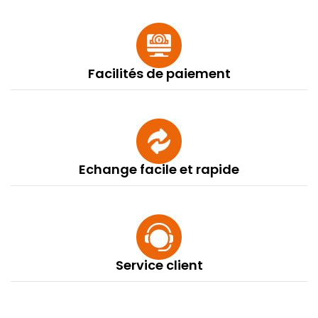
Facilités de paiement
Echange facile et rapide
Service client