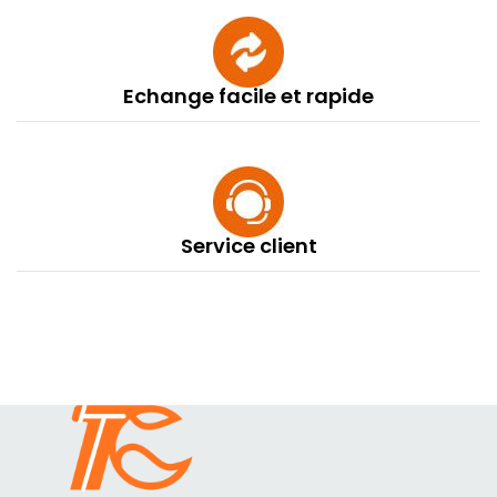
Echange facile et rapide
Service client