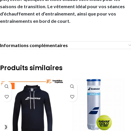
saisons de transition. Le vêtement idéal pour vos séances
d’échauffement et d’entraînement, ainsi que pour vos
entraînements en bord de court.
Informations complémentaires
Produits similaires
-30%