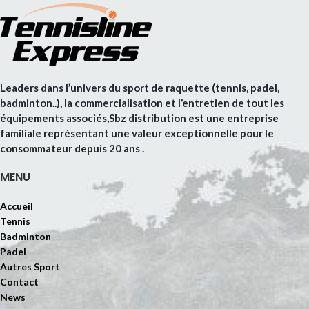
Leaders dans l’univers du sport de raquette (tennis, padel,
badminton..), la commercialisation et l’entretien de tout les
équipements associés,Sbz distribution est une entreprise
familiale représentant une valeur exceptionnelle pour le
consommateur depuis 20 ans .
MENU
Accueil
Tennis
Badminton
Padel
Autres Sport
Contact
News