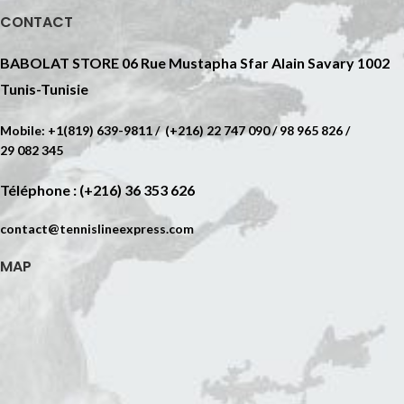
CONTACT
BABOLAT STORE 06 Rue Mustapha Sfar Alain Savary 1002
Tunis-Tunisie
Mobile: +1(819) 639-9811 / (+216) 22 747 090 / 98 965 826 /
29 082 345
Téléphone : (+216) 36 353 626
contact@tennislineexpress.com
MAP