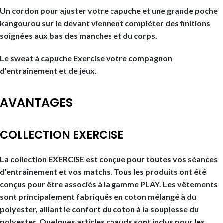
Un cordon pour ajuster votre capuche et une grande poche
kangourou sur le devant viennent compléter des finitions
soignées aux bas des manches et du corps.
Le sweat à capuche Exercise votre compagnon
d’entraînement et de jeux.
AVANTAGES
COLLECTION EXERCISE
La collection EXERCISE est conçue pour toutes vos séances
d’entraînement et vos matchs. Tous les produits ont été
conçus pour être associés à la gamme PLAY. Les vêtements
sont principalement fabriqués en coton mélangé à du
polyester, alliant le confort du coton à la souplesse du
polyester. Quelques articles chauds sont inclus pour les