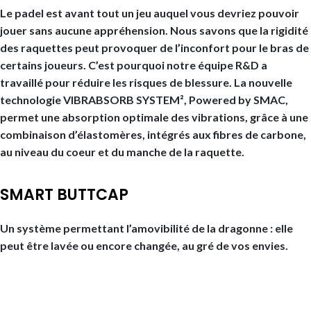
Le padel est avant tout un jeu auquel vous devriez pouvoir
jouer sans aucune appréhension. Nous savons que la rigidité
des raquettes peut provoquer de l’inconfort pour le bras de
certains joueurs. C’est pourquoi notre équipe R&D a
travaillé pour réduire les risques de blessure. La nouvelle
technologie VIBRABSORB SYSTEM², Powered by SMAC,
permet une absorption optimale des vibrations, grâce à une
combinaison d’élastomères, intégrés aux fibres de carbone,
au niveau du coeur et du manche de la raquette.
SMART BUTTCAP
Un système permettant l’amovibilité de la dragonne : elle
peut être lavée ou encore changée, au gré de vos envies.