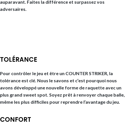
auparavant. Faites la différence et surpassez vos
adversaires.
TOLÉRANCE
Pour contrôler le jeu et être un COUNTER STRIKER, la
tolérance est clé. Nous le savons et c’est pourquoi nous
avons développé une nouvelle forme de raquette avec un
plus grand sweet spot. Soyez prêt à renvoyer chaque balle,
même les plus difficiles pour reprendre l’avantage du jeu.
CONFORT