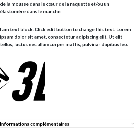
de la mousse dans le cœur de la raquette et/ou un
élastomère dans le manche.
I am text block. Click edit button to change this text. Lorem
ipsum dolor sit amet, consectetur adipiscing elit. Ut elit
tellus, luctus nec ullamcorper mattis, pulvinar dapibus leo.
Informations complémentaires