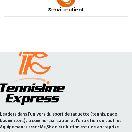
Service client
Leaders dans l’univers du sport de raquette (tennis, padel,
badminton..), la commercialisation et l’entretien de tout les
équipements associés,Sbz distribution est une entreprise