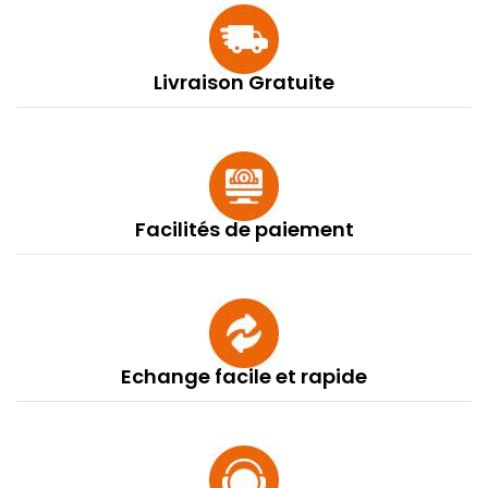
Livraison Gratuite
Facilités de paiement
Echange facile et rapide