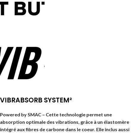
VIBRABSORB SYSTEM²
Powered by SMAC – Cette technologie permet une
absorption optimale des vibrations, grâce à un élastomère
intégré aux fibres de carbone dans le coeur. Elle inclus aussi