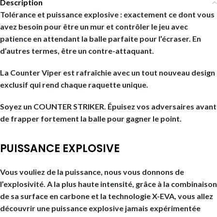
Description
Tolérance et puissance explosive : exactement ce dont vous
avez besoin pour être un mur et contrôler le jeu avec
patience en attendant la balle parfaite pour l’écraser. En
d’autres termes, être un contre-attaquant.
La Counter Viper est rafraîchie avec un tout nouveau design
exclusif qui rend chaque raquette unique.
Soyez un COUNTER STRIKER. Épuisez vos adversaires avant
de frapper fortement la balle pour gagner le point.
PUISSANCE EXPLOSIVE
Vous vouliez de la puissance, nous vous donnons de
l’explosivité. A la plus haute intensité, grâce à la combinaison
de sa surface en carbone et la technologie X-EVA, vous allez
découvrir une puissance explosive jamais expérimentée