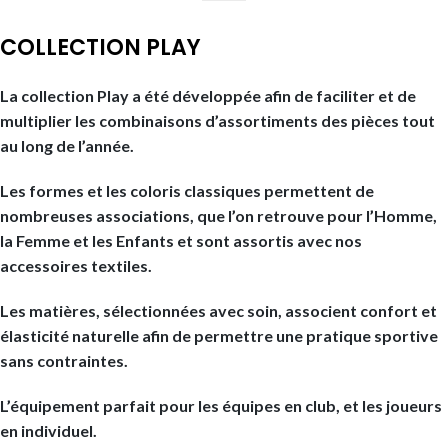
COLLECTION PLAY
La collection Play a été développée afin de faciliter et de
multiplier les combinaisons d’assortiments des pièces tout
au long de l’année.
Les formes et les coloris classiques permettent de
nombreuses associations, que l’on retrouve pour l’Homme,
la Femme et les Enfants et sont assortis avec nos
accessoires textiles.
Les matières, sélectionnées avec soin, associent confort et
élasticité naturelle afin de permettre une pratique sportive
sans contraintes.
L’équipement parfait pour les équipes en club, et les joueurs
en individuel.