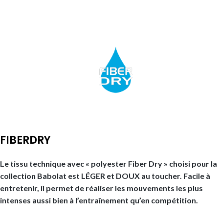
FIBERDRY
Le tissu technique avec « polyester Fiber Dry » choisi pour la
collection Babolat est LÉGER et DOUX au toucher. Facile à
entretenir, il permet de réaliser les mouvements les plus
intenses aussi bien à l’entraînement qu’en compétition.