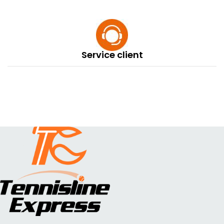
Service client