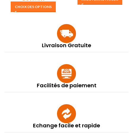
CHOIX DES OPTIONS
Livraison Gratuite
Facilités de paiement
Echange facile et rapide