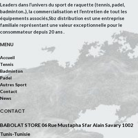
Leaders dans l’univers du sport de raquette (tennis, padel,
badminton..), la commercialisation et l’entretien de tout les
équipements associés,Sbz distribution est une entreprise
familiale représentant une valeur exceptionnelle pour le
consommateur depuis 20 ans .
MENU
Accueil
Tennis
Badminton
Padel
Autres Sport
Contact
News
CONTACT
BABOLAT STORE 06 Rue Mustapha Sfar Alain Savary 1002
Tunis-Tunisie