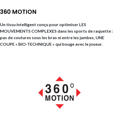
360 MOTION
Un tissu intelligent conçu pour optimiser LES
MOUVEMENTS COMPLEXES dans les sports de raquette :
pas de coutures sous les bras ni entre les jambes, UNE
COUPE « BIO-TECHNIQUE » qui bouge avec le joueur.