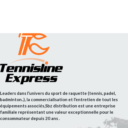
Leaders dans l’univers du sport de raquette (tennis, padel,
badminton..), la commercialisation et l’entretien de tout les
équipements associés,Sbz distribution est une entreprise
familiale représentant une valeur exceptionnelle pour le
consommateur depuis 20 ans .