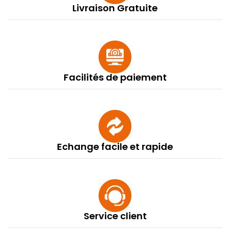
Livraison Gratuite
Facilités de paiement
Echange facile et rapide
Service client