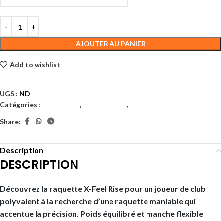
AJOUTER AU PANIER
Add to wishlist
UGS :
ND
Catégories :
Badminton
,
Performance
,
Raquettes
Share:
Description
DESCRIPTION
Découvrez la raquette X-Feel Rise pour un joueur de club
polyvalent à la recherche d’une raquette maniable qui
accentue la précision. Poids équilibré et manche flexible