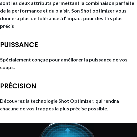
sont les deux attributs permettant la combinaison parfaite
de la performance et du plaisir. Son Shot optimizer vous
donnera plus de tolérance à l’impact pour des tirs plus
précis
PUISSANCE
Spécialement conçue pour améliorer la puissance de vos
coups.
PRÉCISION
Découvrez la technologie Shot Optimizer, qui rendra
chacune de vos frappes la plus précise possible.