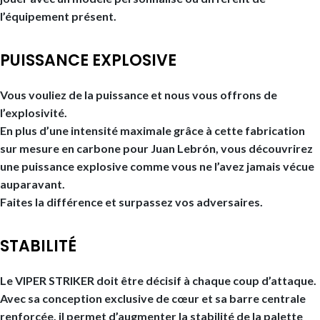
l’équipement présent.
PUISSANCE EXPLOSIVE
Vous vouliez de la puissance et nous vous offrons de
l’explosivité.
En plus d’une intensité maximale grâce à cette fabrication
sur mesure en carbone pour Juan Lebrón, vous découvrirez
une puissance explosive comme vous ne l’avez jamais vécue
auparavant.
Faites la différence et surpassez vos adversaires.
STABILITÉ
Le VIPER STRIKER doit être décisif à chaque coup d’attaque.
Avec sa conception exclusive de cœur et sa barre centrale
renforcée, il permet d’augmenter la stabilité de la palette