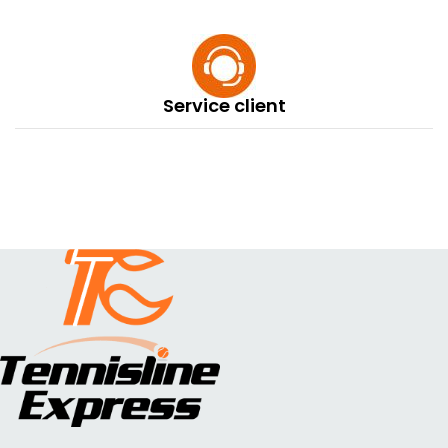
Service client