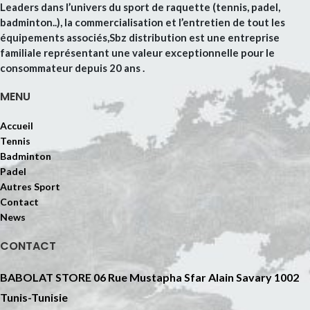
Leaders dans l’univers du sport de raquette (tennis, padel,
badminton..), la commercialisation et l’entretien de tout les
équipements associés,Sbz distribution est une entreprise
familiale représentant une valeur exceptionnelle pour le
consommateur depuis 20 ans .
MENU
Accueil
Tennis
Badminton
Padel
Autres Sport
Contact
News
CONTACT
BABOLAT STORE 06 Rue Mustapha Sfar Alain Savary 1002
Tunis-Tunisie