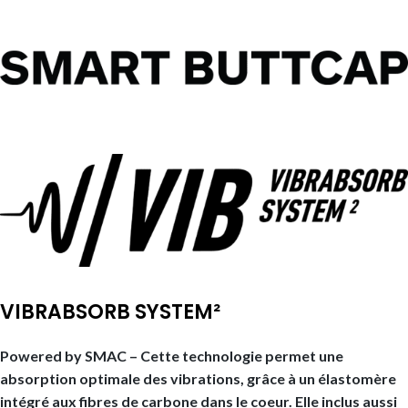
VIBRABSORB SYSTEM²
Powered by SMAC – Cette technologie permet une
absorption optimale des vibrations, grâce à un élastomère
intégré aux fibres de carbone dans le coeur. Elle inclus aussi