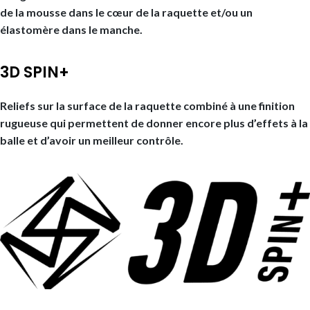
de la mousse dans le cœur de la raquette et/ou un
élastomère dans le manche.
3D SPIN+
Reliefs sur la surface de la raquette combiné à une finition
rugueuse qui permettent de donner encore plus d’effets à la
balle et d’avoir un meilleur contrôle.