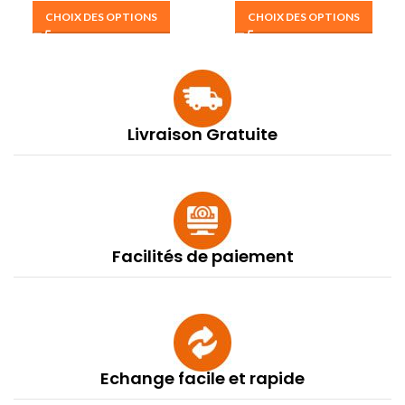
CHOIX DES OPTIONS
CHOIX DES OPTIONS
Livraison Gratuite
Facilités de paiement
Echange facile et rapide