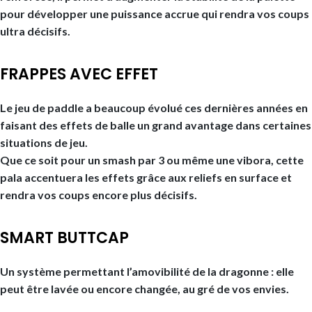
pour développer une puissance accrue qui rendra vos coups
ultra décisifs.
FRAPPES AVEC EFFET
Le jeu de paddle a beaucoup évolué ces dernières années en
faisant des effets de balle un grand avantage dans certaines
situations de jeu.
Que ce soit pour un smash par 3 ou même une vibora, cette
pala accentuera les effets grâce aux reliefs en surface et
rendra vos coups encore plus décisifs.
SMART BUTTCAP
Un système permettant l’amovibilité de la dragonne : elle
peut être lavée ou encore changée, au gré de vos envies.