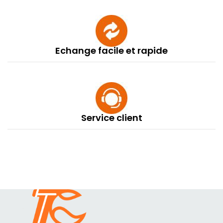
Echange facile et rapide
Service client