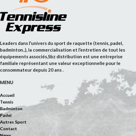
Leaders dans l’univers du sport de raquette (tennis, padel,
badminton..), la commercialisation et l’entretien de tout les
équipements associés,Sbz distribution est une entreprise
familiale représentant une valeur exceptionnelle pour le
consommateur depuis 20 ans .
MENU
Accueil
Tennis
Badminton
Padel
Autres Sport
Contact
News