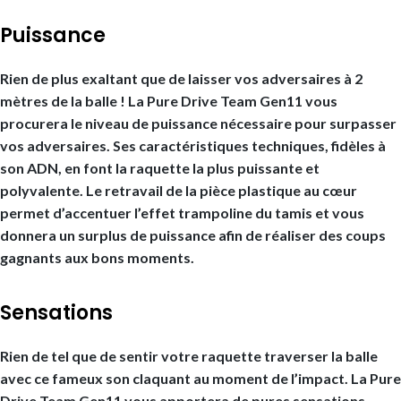
Puissance
Rien de plus exaltant que de laisser vos adversaires à 2
mètres de la balle ! La Pure Drive Team Gen11 vous
procurera le niveau de puissance nécessaire pour surpasser
vos adversaires. Ses caractéristiques techniques, fidèles à
son ADN, en font la raquette la plus puissante et
polyvalente. Le retravail de la pièce plastique au cœur
permet d’accentuer l’effet trampoline du tamis et vous
donnera un surplus de puissance afin de réaliser des coups
gagnants aux bons moments.
Sensations
Rien de tel que de sentir votre raquette traverser la balle
avec ce fameux son claquant au moment de l’impact. La Pure
Drive Team Gen11 vous apportera de pures sensations