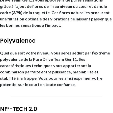
grâce à l’ajout de fibres de lin au niveau du cœur et dans le
cadre (3/9h) de la raquette. Ces fibres naturelles procurent
une filtration optimale des vibrations ne laissant passer que
les bonnes sensations à l’impact.
Polyvalence
Quel que soit votre niveau, vous serez séduit par l’extrême
polyvalence de la Pure Drive Team Gen11. Ses
caractéristiques techniques vous apporteront la
combinaison parfaite entre puissance, maniabilité et
stabilité à la frappe. Vous pourrez ainsi exprimer votre
potentiel sur le court en toute confiance.
NF²-TECH 2.0