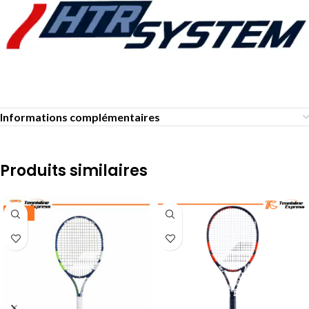
Informations complémentaires
Produits similaires
-25%