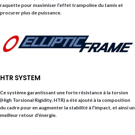
raquette pour maximiser l’effet trampoline du tamis et
procurer plus de puissance.
HTR SYSTEM
Ce système garantissant une forte résistance à la torsion
(High Torsional Rigidity, HTR) a été ajouté à la composition
du cadre pour en augmenter la stabilité à l’impact, et ainsi un
meilleur retour d’énergie.