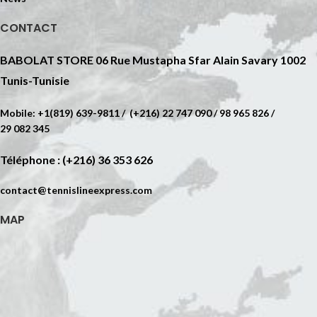
CONTACT
BABOLAT STORE 06 Rue Mustapha Sfar Alain Savary 1002
Tunis-Tunisie
Mobile: +1(819) 639-9811 / (+216) 22 747 090 / 98 965 826 /
29 082 345
Téléphone : (+216) 36 353 626
contact@tennislineexpress.com
MAP