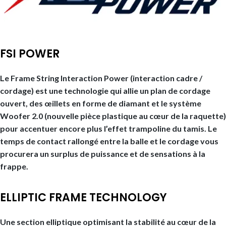
FSI POWER
Le Frame String Interaction Power (interaction cadre /
cordage) est une technologie qui allie un plan de cordage
ouvert, des œillets en forme de diamant et le système
Woofer 2.0 (nouvelle pièce plastique au cœur de la raquette)
pour accentuer encore plus l’effet trampoline du tamis. Le
temps de contact rallongé entre la balle et le cordage vous
procurera un surplus de puissance et de sensations à la
frappe.
ELLIPTIC FRAME TECHNOLOGY
Une section elliptique optimisant la stabilité au cœur de la