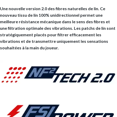
Une nouvelle version 2.0 des fibres naturelles de lin. Ce
nouveau tissu de lin 100% unidirectionnel permet une
meilleure résistance mécanique dans le sens des fibres et
une filtration optimale des vibrations. Les patchs de lin sont
stratégiquement placés pour filtrer efficacement les
vibrations et de transmettre uniquement les sensations
souhaitées à la main du joueur.