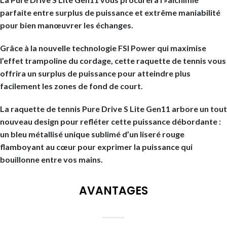
parfaite entre surplus de puissance et extrême maniabilité
pour bien manœuvrer les échanges.
Grâce à la nouvelle technologie FSI Power qui maximise
l’effet trampoline du cordage, cette raquette de tennis vous
offrira un surplus de puissance pour atteindre plus
facilement les zones de fond de court.
La raquette de tennis Pure Drive S Lite Gen11 arbore un tout
nouveau design pour refléter cette puissance débordante :
un bleu métallisé unique sublimé d’un liseré rouge
flamboyant au cœur pour exprimer la puissance qui
bouillonne entre vos mains.
AVANTAGES