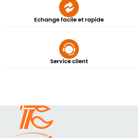
Echange facile et rapide
Service client