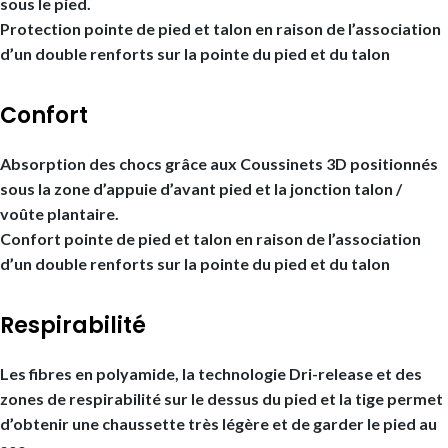
sous le pied.
Protection pointe de pied et talon en raison de l’association
d’un double renforts sur la pointe du pied et du talon
Confort
Absorption des chocs grâce aux Coussinets 3D positionnés
sous la zone d’appuie d’avant pied et la jonction talon /
voûte plantaire.
Confort pointe de pied et talon en raison de l’association
d’un double renforts sur la pointe du pied et du talon
Respirabilité
Les fibres en polyamide, la technologie Dri-release et des
zones de respirabilité sur le dessus du pied et la tige permet
d’obtenir une chaussette très légère et de garder le pied au