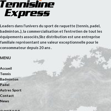
Leaders dans l’univers du sport de raquette (tennis, padel,
badminton..), la commercialisation et l’entretien de tout les
équipements associés,Sbz distribution est une entreprise
familiale représentant une valeur exceptionnelle pour le
consommateur depuis 20 ans .
MENU
Accueil
Tennis
Badminton
Padel
Autres Sport
Contact
News