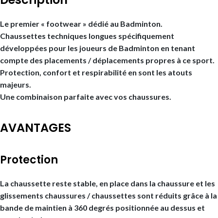
Le premier « footwear » dédié au Badminton.
Chaussettes techniques longues spécifiquement
développées pour les joueurs de Badminton en tenant
compte des placements / déplacements propres à ce sport.
Protection, confort et respirabilité en sont les atouts
majeurs.
Une combinaison parfaite avec vos chaussures.
AVANTAGES
Protection
La chaussette reste stable, en place dans la chaussure et les
glissements chaussures / chaussettes sont réduits grâce à la
bande de maintien à 360 degrés positionnée au dessus et