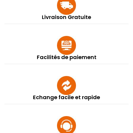
Livraison Gratuite
Facilités de paiement
Echange facile et rapide