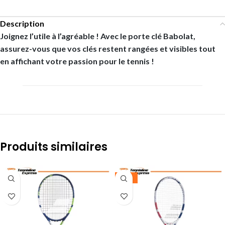
Description
Joignez l’utile à l’agréable ! Avec le porte clé Babolat,
assurez-vous que vos clés restent rangées et visibles tout
en affichant votre passion pour le tennis !
Produits similaires
-25%