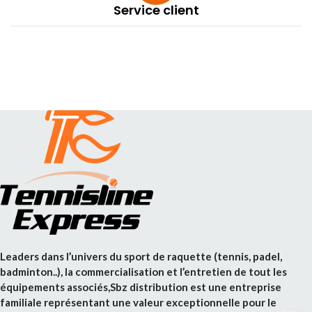
Service client
Leaders dans l’univers du sport de raquette (tennis, padel,
badminton..), la commercialisation et l’entretien de tout les
équipements associés,Sbz distribution est une entreprise
familiale représentant une valeur exceptionnelle pour le