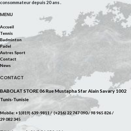
consommateur depuis 20 ans .
MENU
Accueil
Tennis
Badminton
Padel
Autres Sport
Contact
News
CONTACT
BABOLAT STORE 06 Rue Mustapha Sfar Alain Savary 1002
Tunis-Tunisie
Mobile: +1(819) 639-9811 / (+216) 22 747 090 / 98 965 826 /
29 082 345