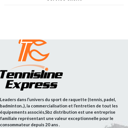
Leaders dans l’univers du sport de raquette (tennis, padel,
badminton..), la commercialisation et l’entretien de tout les
équipements associés,Sbz distribution est une entreprise
familiale représentant une valeur exceptionnelle pour le
consommateur depuis 20 ans .