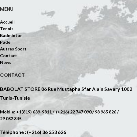
MENU
Accueil
Tennis
Badminton
Padel
Autres Sport
Contact
News
CONTACT
BABOLAT STORE 06 Rue Mustapha Sfar Alain Savary 1002
Tunis-Tunisie
Mobile: +1(819) 639-9811 / (+216) 22 747 090 / 98 965 826 /
29 082 345
Téléphone : (+216) 36 353 626