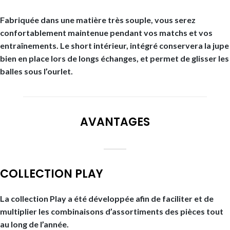
Fabriquée dans une matière très souple, vous serez
confortablement maintenue pendant vos matchs et vos
entraînements. Le short intérieur, intégré conservera la jupe
bien en place lors de longs échanges, et permet de glisser les
balles sous l’ourlet.
AVANTAGES
COLLECTION PLAY
La collection Play a été développée afin de faciliter et de
multiplier les combinaisons d’assortiments des pièces tout
au long de l’année.