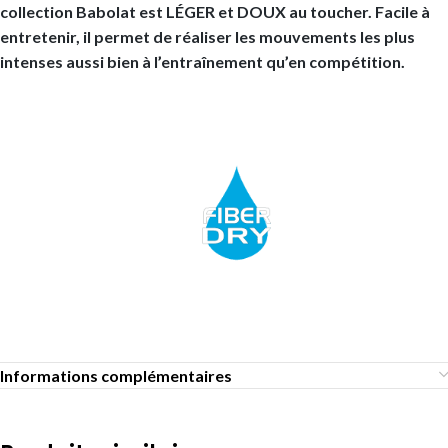
collection Babolat est LÉGER et DOUX au toucher. Facile à
entretenir, il permet de réaliser les mouvements les plus
intenses aussi bien à l’entraînement qu’en compétition.
Informations complémentaires