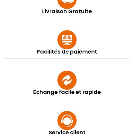
Livraison Gratuite
Facilités de paiement
Echange facile et rapide
Service client