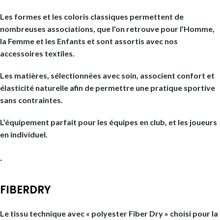
Les formes et les coloris classiques permettent de
nombreuses associations, que l’on retrouve pour l’Homme,
la Femme et les Enfants et sont assortis avec nos
accessoires textiles.
Les matières, sélectionnées avec soin, associent confort et
élasticité naturelle afin de permettre une pratique sportive
sans contraintes.
L’équipement parfait pour les équipes en club, et les joueurs
en individuel.
.
FIBERDRY
Le tissu technique avec « polyester Fiber Dry » choisi pour la