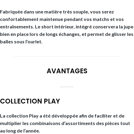
Fabriquée dans une matière très souple, vous serez
confortablement maintenue pendant vos matchs et vos
entraînements. Le short intérieur, intégré conservera la jupe
bien en place lors de longs échanges, et permet de glisser les
balles sous l’ourlet.
AVANTAGES
COLLECTION PLAY
La collection Play a été développée afin de faciliter et de
multiplier les combinaisons d’assortiments des pièces tout
au long de l’année.