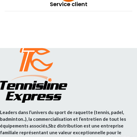
Service client
Leaders dans l’univers du sport de raquette (tennis, padel,
badminton..), la commercialisation et l’entretien de tout les
équipements associés,Sbz distribution est une entreprise
familiale représentant une valeur exceptionnelle pour le