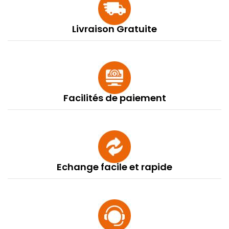
Livraison Gratuite
Facilités de paiement
Echange facile et rapide