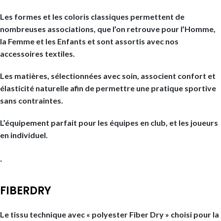
Les formes et les coloris classiques permettent de
nombreuses associations, que l’on retrouve pour l’Homme,
la Femme et les Enfants et sont assortis avec nos
accessoires textiles.
Les matières, sélectionnées avec soin, associent confort et
élasticité naturelle afin de permettre une pratique sportive
sans contraintes.
L’équipement parfait pour les équipes en club, et les joueurs
en individuel.
.
FIBERDRY
Le tissu technique avec « polyester Fiber Dry » choisi pour la