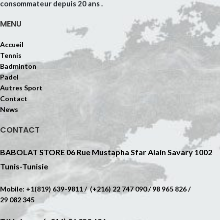
consommateur depuis 20 ans .
MENU
Accueil
Tennis
Badminton
Padel
Autres Sport
Contact
News
CONTACT
BABOLAT STORE 06 Rue Mustapha Sfar Alain Savary 1002
Tunis-Tunisie
Mobile: +1(819) 639-9811 / (+216) 22 747 090 / 98 965 826 /
29 082 345