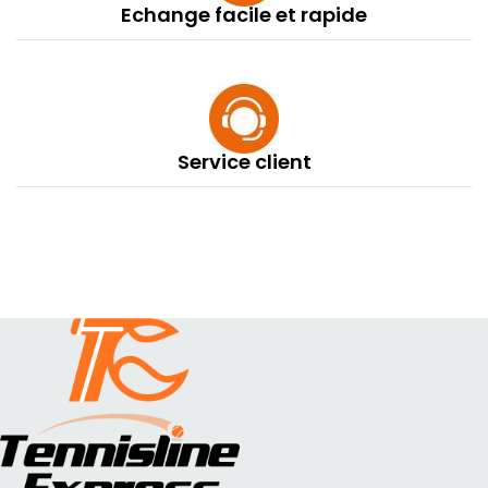
Echange facile et rapide
Service client