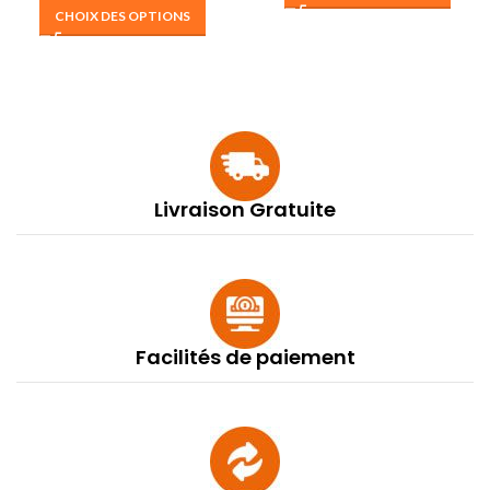
CHOIX DES OPTIONS
Livraison Gratuite
Facilités de paiement