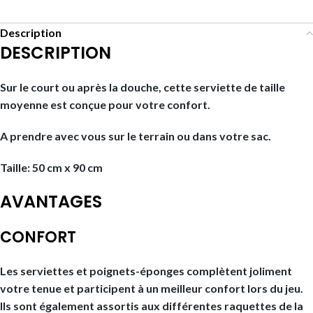
Description
DESCRIPTION
Sur le court ou après la douche, cette serviette de taille
moyenne est conçue pour votre confort.
A prendre avec vous sur le terrain ou dans votre sac.
Taille: 50 cm x 90 cm
AVANTAGES
CONFORT
Les serviettes et poignets-éponges complètent joliment
votre tenue et participent à un meilleur confort lors du jeu.
Ils sont également assortis aux différentes raquettes de la